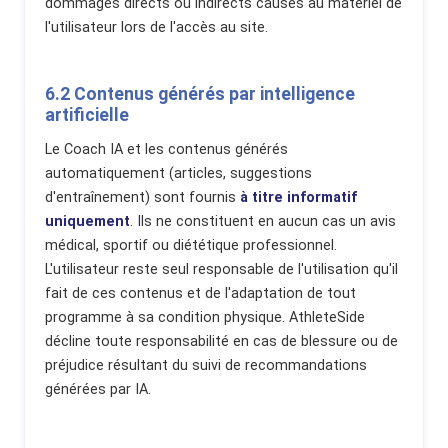
dommages directs ou indirects causés au matériel de
l'utilisateur lors de l'accès au site.
6.2 Contenus générés par intelligence
artificielle
Le Coach IA et les contenus générés
automatiquement (articles, suggestions
d'entraînement) sont fournis
à titre informatif
uniquement
. Ils ne constituent en aucun cas un avis
médical, sportif ou diététique professionnel.
L'utilisateur reste seul responsable de l'utilisation qu'il
fait de ces contenus et de l'adaptation de tout
programme à sa condition physique. AthleteSide
décline toute responsabilité en cas de blessure ou de
préjudice résultant du suivi de recommandations
générées par IA.