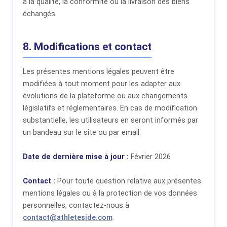
à la qualité, la conformité ou la livraison des biens
échangés.
8. Modifications et contact
Les présentes mentions légales peuvent être
modifiées à tout moment pour les adapter aux
évolutions de la plateforme ou aux changements
législatifs et réglementaires. En cas de modification
substantielle, les utilisateurs en seront informés par
un bandeau sur le site ou par email.
Date de dernière mise à jour :
Février 2026
Contact :
Pour toute question relative aux présentes
mentions légales ou à la protection de vos données
personnelles, contactez-nous à
contact@athleteside.com
.