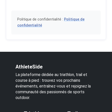
Politique de confidentialité :
Politique de
confidentialité
AthleteSide
La plateforme dédiée au triathlon, trail et
course à pied : trouvez vos prochains
événements, entraînez-vous et rejoignez la
communauté des passionnés de sports
outdoor.