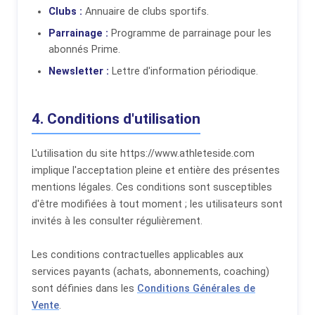
Clubs :
Annuaire de clubs sportifs.
Parrainage :
Programme de parrainage pour les
abonnés Prime.
Newsletter :
Lettre d'information périodique.
4. Conditions d'utilisation
L'utilisation du site https://www.athleteside.com
implique l'acceptation pleine et entière des présentes
mentions légales. Ces conditions sont susceptibles
d'être modifiées à tout moment ; les utilisateurs sont
invités à les consulter régulièrement.
Les conditions contractuelles applicables aux
services payants (achats, abonnements, coaching)
sont définies dans les
Conditions Générales de
Vente
.