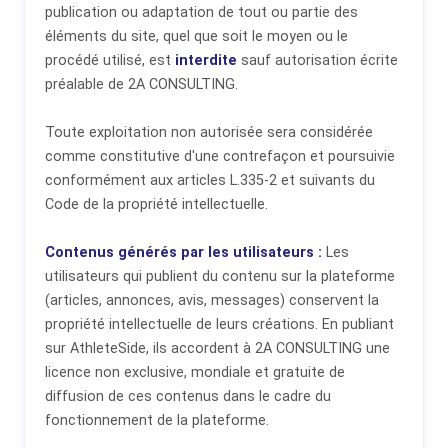
publication ou adaptation de tout ou partie des
éléments du site, quel que soit le moyen ou le
procédé utilisé, est
interdite
sauf autorisation écrite
préalable de 2A CONSULTING.
Toute exploitation non autorisée sera considérée
comme constitutive d'une contrefaçon et poursuivie
conformément aux articles L.335-2 et suivants du
Code de la propriété intellectuelle.
Contenus générés par les utilisateurs :
Les
utilisateurs qui publient du contenu sur la plateforme
(articles, annonces, avis, messages) conservent la
propriété intellectuelle de leurs créations. En publiant
sur AthleteSide, ils accordent à 2A CONSULTING une
licence non exclusive, mondiale et gratuite de
diffusion de ces contenus dans le cadre du
fonctionnement de la plateforme.