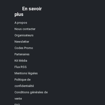
En savoir
plus
A propos
Nous contacter
Organisateurs
Newsletter
Codes Promo
Partenaires
Kit Média
Flux RSS
Mentions légales
Politique de
confidentialité
Conditions générales de
vente
FAQ