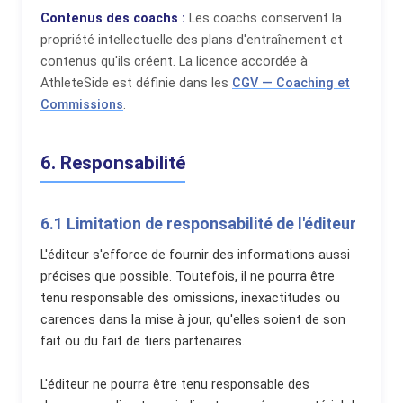
Contenus des coachs :
Les coachs conservent la
propriété intellectuelle des plans d'entraînement et
contenus qu'ils créent. La licence accordée à
AthleteSide est définie dans les
CGV — Coaching et
Commissions
.
6. Responsabilité
6.1 Limitation de responsabilité de l'éditeur
L'éditeur s'efforce de fournir des informations aussi
précises que possible. Toutefois, il ne pourra être
tenu responsable des omissions, inexactitudes ou
carences dans la mise à jour, qu'elles soient de son
fait ou du fait de tiers partenaires.
L'éditeur ne pourra être tenu responsable des