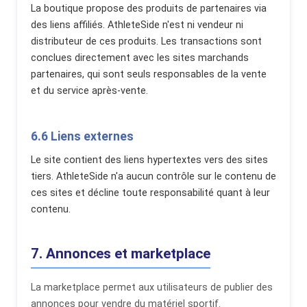
La boutique propose des produits de partenaires via
des liens affiliés. AthleteSide n'est ni vendeur ni
distributeur de ces produits. Les transactions sont
conclues directement avec les sites marchands
partenaires, qui sont seuls responsables de la vente
et du service après-vente.
6.6 Liens externes
Le site contient des liens hypertextes vers des sites
tiers. AthleteSide n'a aucun contrôle sur le contenu de
ces sites et décline toute responsabilité quant à leur
contenu.
7. Annonces et marketplace
La marketplace permet aux utilisateurs de publier des
annonces pour vendre du matériel sportif.