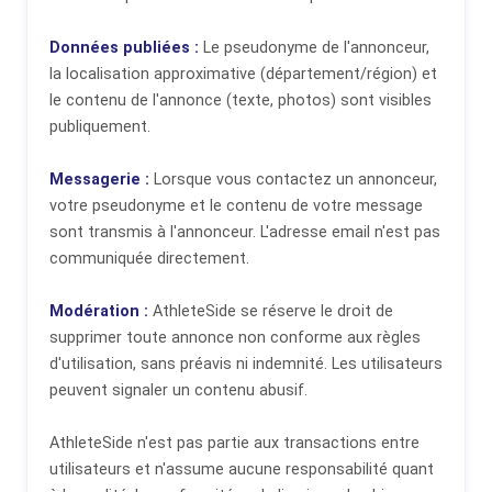
Données publiées :
Le pseudonyme de l'annonceur,
la localisation approximative (département/région) et
le contenu de l'annonce (texte, photos) sont visibles
publiquement.
Messagerie :
Lorsque vous contactez un annonceur,
votre pseudonyme et le contenu de votre message
sont transmis à l'annonceur. L'adresse email n'est pas
communiquée directement.
Modération :
AthleteSide se réserve le droit de
supprimer toute annonce non conforme aux règles
d'utilisation, sans préavis ni indemnité. Les utilisateurs
peuvent signaler un contenu abusif.
AthleteSide n'est pas partie aux transactions entre
utilisateurs et n'assume aucune responsabilité quant