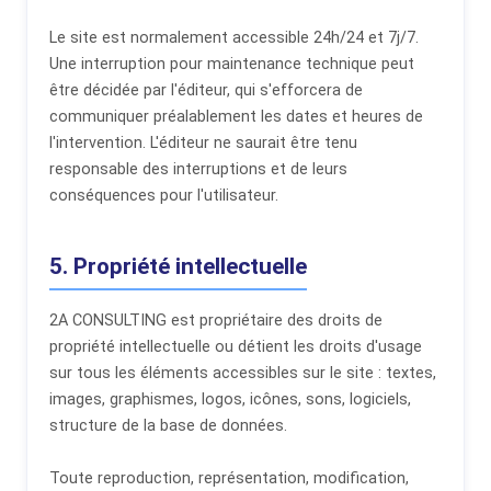
Le site est normalement accessible 24h/24 et 7j/7.
Une interruption pour maintenance technique peut
être décidée par l'éditeur, qui s'efforcera de
communiquer préalablement les dates et heures de
l'intervention. L'éditeur ne saurait être tenu
responsable des interruptions et de leurs
conséquences pour l'utilisateur.
5. Propriété intellectuelle
2A CONSULTING est propriétaire des droits de
propriété intellectuelle ou détient les droits d'usage
sur tous les éléments accessibles sur le site : textes,
images, graphismes, logos, icônes, sons, logiciels,
structure de la base de données.
Toute reproduction, représentation, modification,