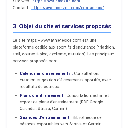
Site web :
https://aws.amazon.com
Contact :
https://aws.amazon.com/contact-us/
3. Objet du site et services proposés
Le site https://www.athleteside.com est une
plateforme dédiée aux sportifs d'endurance (triathlon,
trail, course à pied, cyclisme, natation). Les principaux
services proposés sont :
Calendrier d'événements :
Consultation,
création et gestion d'événements sportifs, avec
résultats de courses.
Plans d'entraînement :
Consultation, achat et
export de plans d'entraînement (PDF, Google
Calendar, Strava, Garmin).
Séances d'entraînement :
Bibliothèque de
séances exportables vers Strava et Garmin