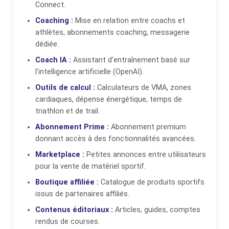
Connect.
Coaching :
Mise en relation entre coachs et
athlètes, abonnements coaching, messagerie
dédiée.
Coach IA :
Assistant d'entraînement basé sur
l'intelligence artificielle (OpenAI).
Outils de calcul :
Calculateurs de VMA, zones
cardiaques, dépense énergétique, temps de
triathlon et de trail.
Abonnement Prime :
Abonnement premium
donnant accès à des fonctionnalités avancées.
Marketplace :
Petites annonces entre utilisateurs
pour la vente de matériel sportif.
Boutique affiliée :
Catalogue de produits sportifs
issus de partenaires affiliés.
Contenus éditoriaux :
Articles, guides, comptes
rendus de courses.