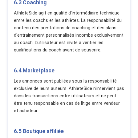
6.3 Coaching
AthleteSide agit en qualité d'intermédiaire technique
entre les coachs et les athlètes. La responsabilité du
contenu des prestations de coaching et des plans
d'entraînement personnalisés incombe exclusivement
au coach. L'utilisateur est invité à vérifier les
qualifications du coach avant de souscrire.
6.4 Marketplace
Les annonces sont publiées sous la responsabilité
exclusive de leurs auteurs. AthleteSide n'intervient pas
dans les transactions entre utilisateurs et ne peut
être tenu responsable en cas de litige entre vendeur
et acheteur.
6.5 Boutique affiliée