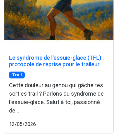
Le syndrome de l'essuie-glace (TFL) :
protocole de reprise pour le traileur
Trail
Cette douleur au genou qui gâche tes
sorties trail ? Parlons du syndrome de
l'essuie-glace. Salut à toi, passionné
de...
12/05/2026