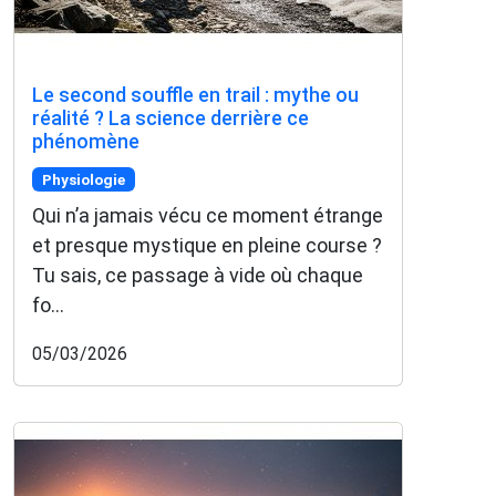
Le second souffle en trail : mythe ou
réalité ? La science derrière ce
phénomène
Physiologie
Qui n’a jamais vécu ce moment étrange
et presque mystique en pleine course ?
Tu sais, ce passage à vide où chaque
fo...
05/03/2026