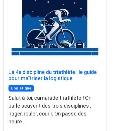
La 4e discipline du triathlète : le guide
pour maîtriser la logistique
Logistique
Salut à toi, camarade triathlète ! On
parle souvent des trois disciplines :
nager, rouler, courir. On passe des
heure...