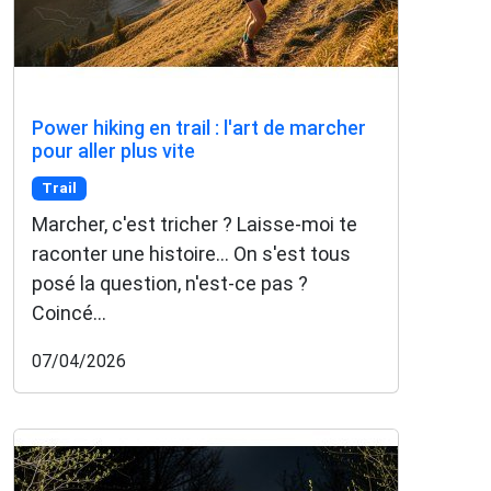
Power hiking en trail : l'art de marcher
pour aller plus vite
Trail
Marcher, c'est tricher ? Laisse-moi te
raconter une histoire... On s'est tous
posé la question, n'est-ce pas ?
Coincé...
07/04/2026