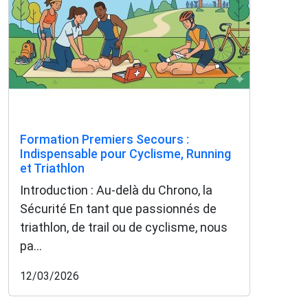
Formation Premiers Secours :
Indispensable pour Cyclisme, Running
et Triathlon
Introduction : Au-delà du Chrono, la
Sécurité En tant que passionnés de
triathlon, de trail ou de cyclisme, nous
pa...
12/03/2026