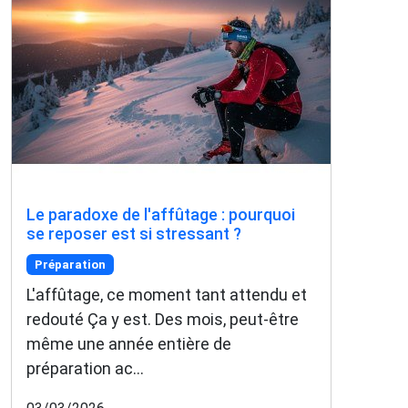
Le paradoxe de l'affûtage : pourquoi
se reposer est si stressant ?
Préparation
L'affûtage, ce moment tant attendu et
redouté Ça y est. Des mois, peut-être
même une année entière de
préparation ac...