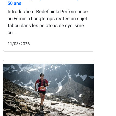
50 ans
Introduction : Redéfinir la Performance
au Féminin Longtemps restée un sujet
tabou dans les pelotons de cyclisme
ou...
11/03/2026