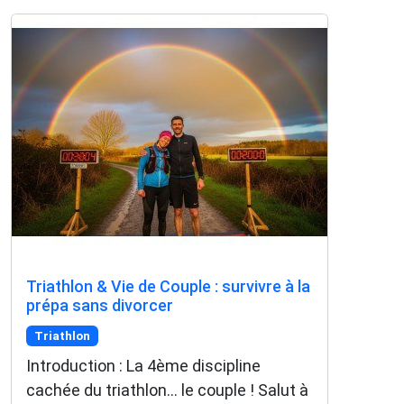
Triathlon & Vie de Couple : survivre à la
prépa sans divorcer
Triathlon
Introduction : La 4ème discipline
cachée du triathlon... le couple ! Salut à