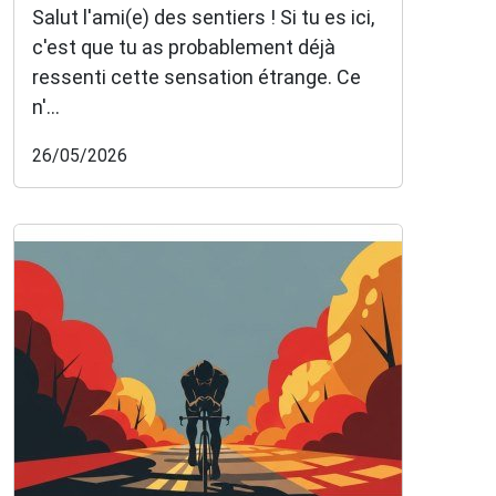
Salut l'ami(e) des sentiers ! Si tu es ici,
c'est que tu as probablement déjà
ressenti cette sensation étrange. Ce
n'...
26/05/2026