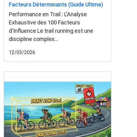
Facteurs Déterminants (Guide Ultime)
Performance en Trail : L'Analyse
Exhaustive des 100 Facteurs
d'Influence Le trail running est une
discipline complex...
12/03/2026