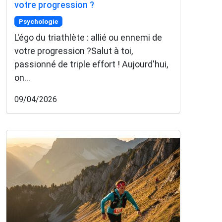
votre progression ?
Psychologie
L'égo du triathlète : allié ou ennemi de
votre progression ?Salut à toi,
passionné de triple effort ! Aujourd'hui,
on...
09/04/2026