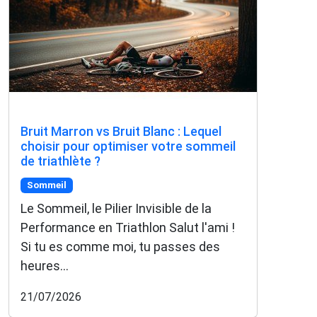
Bruit Marron vs Bruit Blanc : Lequel
choisir pour optimiser votre sommeil
de triathlète ?
Sommeil
Le Sommeil, le Pilier Invisible de la
Performance en Triathlon Salut l'ami !
Si tu es comme moi, tu passes des
heures...
21/07/2026