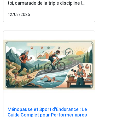
toi, camarade de la triple discipline !...
12/03/2026
Ménopause et Sport d'Endurance : Le
Guide Complet pour Performer après