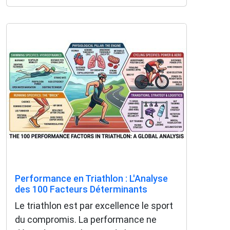
Performance en Triathlon : L'Analyse
des 100 Facteurs Déterminants
Le triathlon est par excellence le sport
du compromis. La performance ne