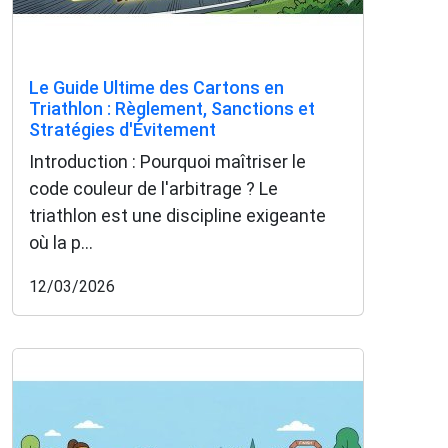
Le Guide Ultime des Cartons en
Triathlon : Règlement, Sanctions et
Stratégies d'Évitement
Introduction : Pourquoi maîtriser le
code couleur de l'arbitrage ? Le
triathlon est une discipline exigeante
où la p...
12/03/2026