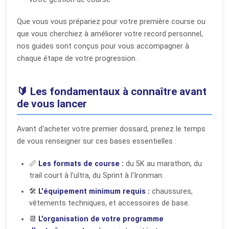
Que vous vous prépariez pour votre première course ou
que vous cherchiez à améliorer votre record personnel,
nos guides sont conçus pour vous accompagner à
chaque étape de votre progression.
🔰 Les fondamentaux à connaître avant
de vous lancer
Avant d'acheter votre premier dossard, prenez le temps
de vous renseigner sur ces bases essentielles :
📏
Les formats de course :
du 5K au marathon, du
trail court à l'ultra, du Sprint à l'Ironman.
🛠️
L'équipement minimum requis :
chaussures,
vêtements techniques, et accessoires de base.
📆
L'organisation de votre programme