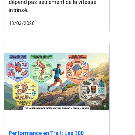
dépend pas seulement de la vitesse
intrinsè...
13/03/2026
Performance en Trail : Les 100