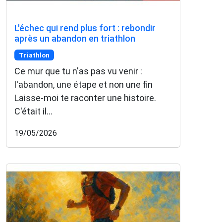
L'échec qui rend plus fort : rebondir
après un abandon en triathlon
Triathlon
Ce mur que tu n'as pas vu venir :
l'abandon, une étape et non une fin
Laisse-moi te raconter une histoire.
C'était il...
19/05/2026