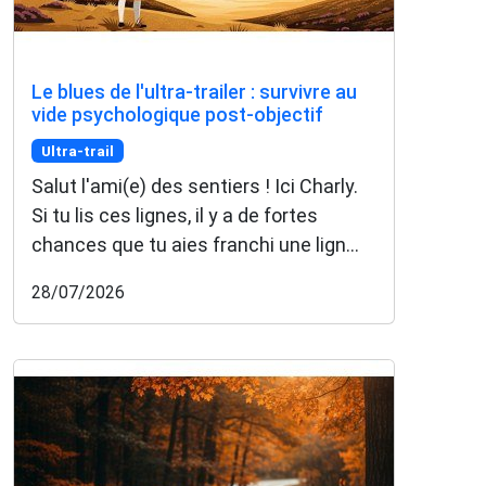
Le blues de l'ultra-trailer : survivre au
vide psychologique post-objectif
Ultra-trail
Salut l'ami(e) des sentiers ! Ici Charly.
Si tu lis ces lignes, il y a de fortes
chances que tu aies franchi une lign...
28/07/2026