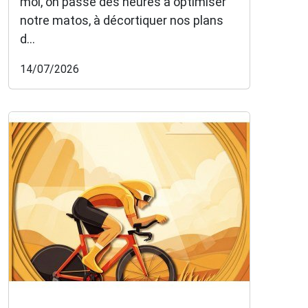
moi, on passe des heures à optimiser
notre matos, à décortiquer nos plans
d...
14/07/2026