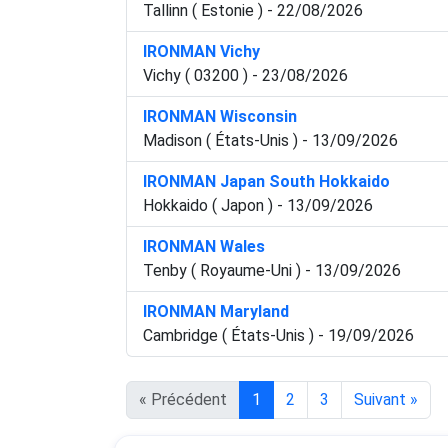
Tallinn ( Estonie ) - 22/08/2026
IRONMAN Vichy
Vichy ( 03200 ) - 23/08/2026
IRONMAN Wisconsin
Madison ( États-Unis ) - 13/09/2026
IRONMAN Japan South Hokkaido
Hokkaido ( Japon ) - 13/09/2026
IRONMAN Wales
Tenby ( Royaume-Uni ) - 13/09/2026
IRONMAN Maryland
Cambridge ( États-Unis ) - 19/09/2026
« Précédent
1
2
3
Suivant »