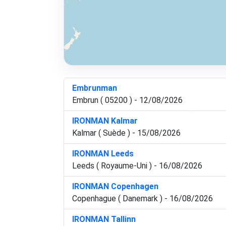
Embrunman
Embrun ( 05200 ) - 12/08/2026
IRONMAN Kalmar
Kalmar ( Suède ) - 15/08/2026
IRONMAN Leeds
Leeds ( Royaume-Uni ) - 16/08/2026
IRONMAN Copenhagen
Copenhague ( Danemark ) - 16/08/2026
IRONMAN Tallinn