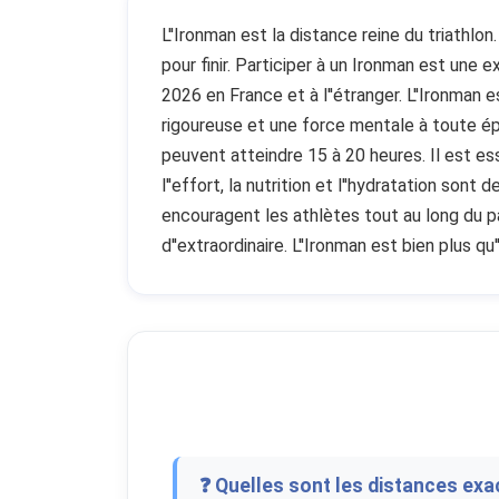
L''Ironman est la distance reine du triathlo
pour finir. Participer à un Ironman est une
2026 en France et à l''étranger. L''Ironman e
rigoureuse et une force mentale à toute épr
peuvent atteindre 15 à 20 heures. Il est ess
l''effort, la nutrition et l''hydratation son
encouragent les athlètes tout au long du p
d''extraordinaire. L''Ironman est bien plus 
❓ Quelles sont les distances exa