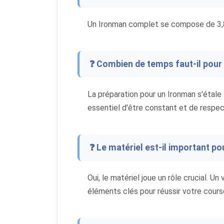
Un Ironman complet se compose de 3,86
❓ Combien de temps faut-il pour 
La préparation pour un Ironman s'étale
essentiel d'être constant et de respec
❓ Le matériel est-il important p
Oui, le matériel joue un rôle crucial. Un
éléments clés pour réussir votre cours