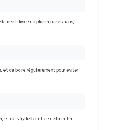
alement divisé en plusieurs sections,
, et de boire régulièrement pour éviter
er, et de s'hydrater et de s'alimenter