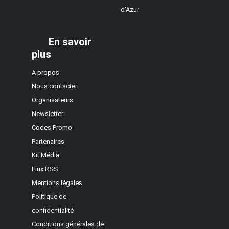
d'Azur
En savoir
plus
A propos
Nous contacter
Organisateurs
Newsletter
Codes Promo
Partenaires
Kit Média
Flux RSS
Mentions légales
Politique de
confidentialité
Conditions générales de