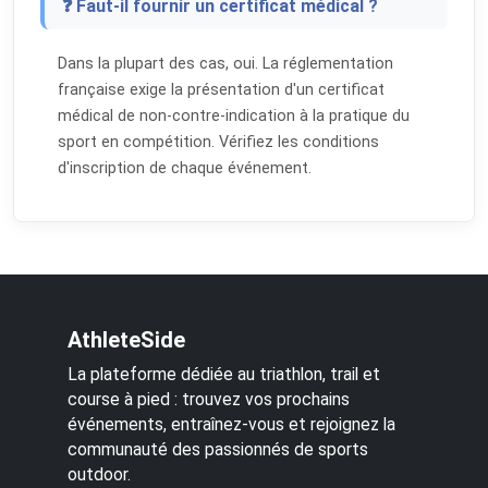
❓ Faut-il fournir un certificat médical ?
Dans la plupart des cas, oui. La réglementation
française exige la présentation d'un certificat
médical de non-contre-indication à la pratique du
sport en compétition. Vérifiez les conditions
d'inscription de chaque événement.
AthleteSide
La plateforme dédiée au triathlon, trail et
course à pied : trouvez vos prochains
événements, entraînez-vous et rejoignez la
communauté des passionnés de sports
outdoor.