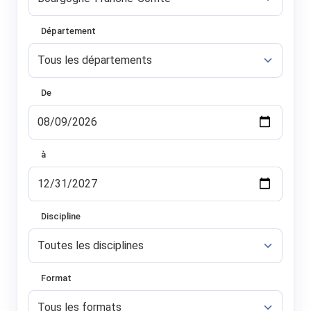
Département
De
à
Discipline
Format