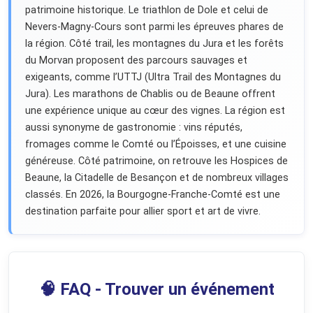
patrimoine historique. Le triathlon de Dole et celui de
Nevers-Magny-Cours sont parmi les épreuves phares de
la région. Côté trail, les montagnes du Jura et les forêts
du Morvan proposent des parcours sauvages et
exigeants, comme l’UTTJ (Ultra Trail des Montagnes du
Jura). Les marathons de Chablis ou de Beaune offrent
une expérience unique au cœur des vignes. La région est
aussi synonyme de gastronomie : vins réputés,
fromages comme le Comté ou l’Époisses, et une cuisine
généreuse. Côté patrimoine, on retrouve les Hospices de
Beaune, la Citadelle de Besançon et de nombreux villages
classés. En 2026, la Bourgogne-Franche-Comté est une
destination parfaite pour allier sport et art de vivre.
🧠 FAQ - Trouver un événement