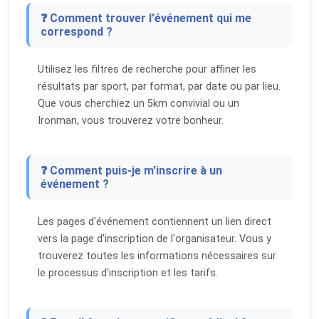
❓ Comment trouver l'événement qui me
correspond ?
Utilisez les filtres de recherche pour affiner les
résultats par sport, par format, par date ou par lieu.
Que vous cherchiez un 5km convivial ou un
Ironman, vous trouverez votre bonheur.
❓ Comment puis-je m'inscrire à un
événement ?
Les pages d'événement contiennent un lien direct
vers la page d'inscription de l'organisateur. Vous y
trouverez toutes les informations nécessaires sur
le processus d'inscription et les tarifs.