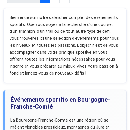
Bienvenue sur notre calendrier complet des événements
sportifs. Que vous soyez à la recherche d'une course,
d'un triathlon, d'un trail ou de tout autre type de défi,
vous trouverez ici une sélection d'événements pour tous
les niveaux et toutes les passions. L'objectif est de vous
accompagner dans votre pratique sportive en vous
offrant toutes les informations nécessaires pour vous
inscrire et vous préparer au mieux. Vivez votre passion à
fond et lancez-vous de nouveaux défis !
Événements sportifs en Bourgogne-
Franche-Comté
La Bourgogne-Franche-Comté est une région où se
mêlent vignobles prestigieux, montagnes du Jura et