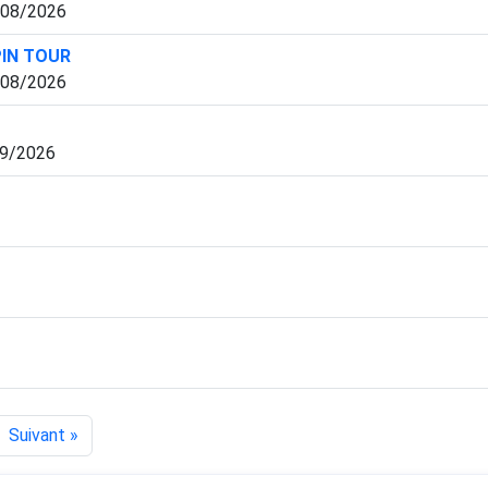
/08/2026
PIN TOUR
/08/2026
09/2026
Suivant »