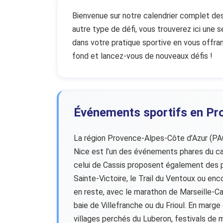
Bienvenue sur notre calendrier complet des 
autre type de défi, vous trouverez ici une
dans votre pratique sportive en vous offran
fond et lancez-vous de nouveaux défis !
Événements sportifs en Pr
La région Provence-Alpes-Côte d’Azur (PACA
Nice est l’un des événements phares du cal
celui de Cassis proposent également des par
Sainte-Victoire, le Trail du Ventoux ou en
en reste, avec le marathon de Marseille-Ca
baie de Villefranche ou du Frioul. En marge
villages perchés du Luberon, festivals de