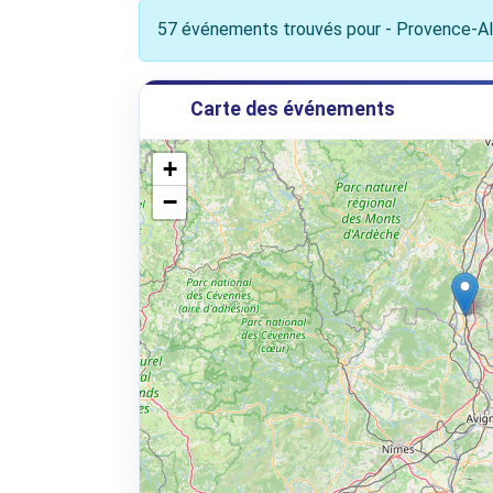
57 événements trouvés pour - Provence-Al
Carte des événements
+
−