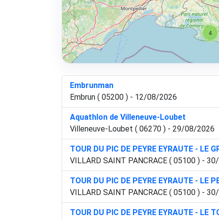
4
Embrunman
Embrun ( 05200 ) - 12/08/2026
Aquathlon de Villeneuve-Loubet
Villeneuve-Loubet ( 06270 ) - 29/08/2026
TOUR DU PIC DE PEYRE EYRAUTE - LE 
VILLARD SAINT PANCRACE ( 05100 ) - 30
TOUR DU PIC DE PEYRE EYRAUTE - LE P
VILLARD SAINT PANCRACE ( 05100 ) - 30
TOUR DU PIC DE PEYRE EYRAUTE - LE 