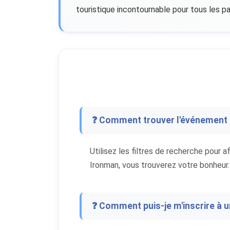
touristique incontournable pour tous les p
❓ Comment trouver l'événement 
Utilisez les filtres de recherche pour a
Ironman, vous trouverez votre bonheur.
❓ Comment puis-je m'inscrire à 