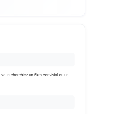
ue vous cherchiez un 5km convivial ou un