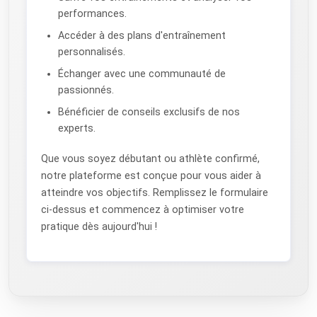
performances.
Accéder à des plans d'entraînement
personnalisés.
Échanger avec une communauté de
passionnés.
Bénéficier de conseils exclusifs de nos
experts.
Que vous soyez débutant ou athlète confirmé,
notre plateforme est conçue pour vous aider à
atteindre vos objectifs. Remplissez le formulaire
ci-dessus et commencez à optimiser votre
pratique dès aujourd'hui !