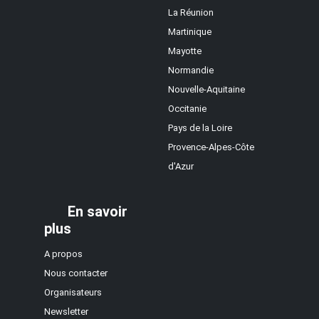
La Réunion
Martinique
Mayotte
Normandie
Nouvelle-Aquitaine
Occitanie
Pays de la Loire
Provence-Alpes-Côte
d'Azur
En savoir
plus
A propos
Nous contacter
Organisateurs
Newsletter