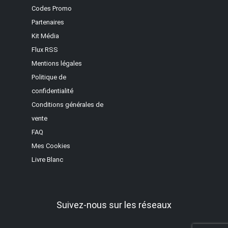
Codes Promo
Partenaires
Kit Média
Flux RSS
Mentions légales
Politique de
confidentialité
Conditions générales de
vente
FAQ
Mes Cookies
Livre Blanc
Suivez-nous sur les réseaux