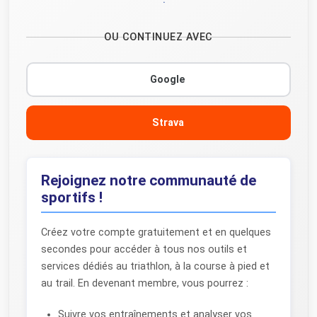
OU CONTINUEZ AVEC
Google
Strava
Rejoignez notre communauté de
sportifs !
Créez votre compte gratuitement et en quelques
secondes pour accéder à tous nos outils et
services dédiés au triathlon, à la course à pied et
au trail. En devenant membre, vous pourrez :
Suivre vos entraînements et analyser vos