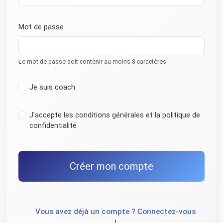
Mot de passe
Le mot de passe doit contenir au moins 8 caractères
Je suis coach
J'accepte les conditions générales et la politique de
confidentialité
Créer mon compte
Vous avez déjà un compte ? Connectez-vous
!