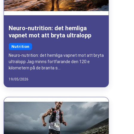
Neuro-nutrition: det hemliga
vapnet mot att bryta ultralopp
Nutrition
Neuro-nutrition: det hemliga vapnet mot att bryta
ultralopp Jag minns fortfarande den 120:e
kilometern på de branta s...
19/05/2026