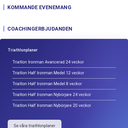
KOMMANDE EVENEMANG
COACHINGERBJUDANDEN
Triathlonplaner
Triatlon Ironman Avancerad 24 veckor
Triatlon Half Ironman Medel 12 veckor
Triatlon Half Ironman Medel 8 veckor
Triatlon Half Ironman Nybörjare 24 veckor
Triatlon Half Ironman Nybörjare 20 veckor
Se våra triathlonplaner