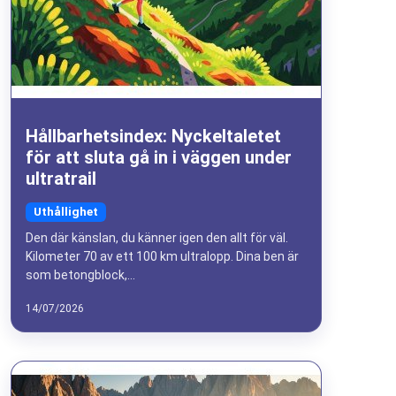
Hållbarhetsindex: Nyckeltaletet
för att sluta gå in i väggen under
ultratrail
Uthållighet
Den där känslan, du känner igen den allt för väl.
Kilometer 70 av ett 100 km ultralopp. Dina ben är
som betongblock,...
14/07/2026