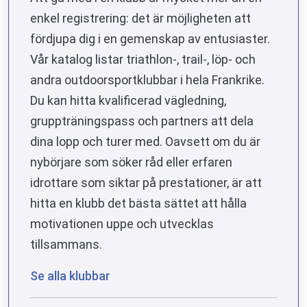
enkel registrering: det är möjligheten att
fördjupa dig i en gemenskap av entusiaster.
Vår katalog listar triathlon-, trail-, löp- och
andra outdoorsportklubbar i hela Frankrike.
Du kan hitta kvalificerad vägledning,
gruppträningspass och partners att dela
dina lopp och turer med. Oavsett om du är
nybörjare som söker råd eller erfaren
idrottare som siktar på prestationer, är att
hitta en klubb det bästa sättet att hålla
motivationen uppe och utvecklas
tillsammans.
Se alla klubbar