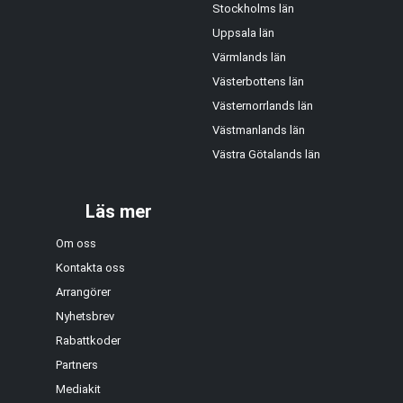
Stockholms län
Uppsala län
Värmlands län
Västerbottens län
Västernorrlands län
Västmanlands län
Västra Götalands län
Läs mer
Om oss
Kontakta oss
Arrangörer
Nyhetsbrev
Rabattkoder
Partners
Mediakit