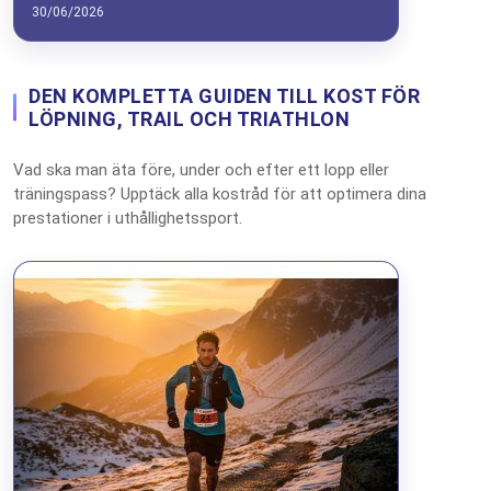
30/06/2026
DEN KOMPLETTA GUIDEN TILL KOST FÖR
LÖPNING, TRAIL OCH TRIATHLON
Vad ska man äta före, under och efter ett lopp eller
träningspass? Upptäck alla kostråd för att optimera dina
prestationer i uthållighetssport.