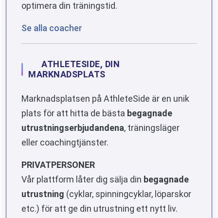
optimera din träningstid.
Se alla coacher
ATHLETESIDE, DIN
MARKNADSPLATS
Marknadsplatsen på AthleteSide är en unik
plats för att hitta de bästa
begagnade
utrustningserbjudandena
, träningsläger
eller coachingtjänster.
PRIVATPERSONER
Vår plattform låter dig sälja din
begagnade
utrustning
(cyklar, spinningcyklar, löparskor
etc.) för att ge din utrustning ett nytt liv.