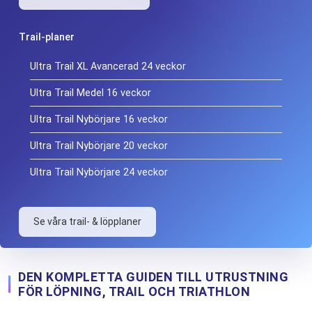
Trail-planer
Ultra Trail XL Avancerad 24 veckor
Ultra Trail Medel 16 veckor
Ultra Trail Nybörjare 16 veckor
Ultra Trail Nybörjare 20 veckor
Ultra Trail Nybörjare 24 veckor
Se våra trail- & löpplaner
DEN KOMPLETTA GUIDEN TILL UTRUSTNING
FÖR LÖPNING, TRAIL OCH TRIATHLON