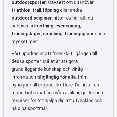
outdoorsporter
. Oavsett om du utövar
triathlon
,
trail
,
löpning
eller andra
outdoordiscipliner
, hittar du här allt du
behöver:
utrustning
,
evenemang
,
träningsläger
,
coaching
,
träningsplaner
och
mycket mer.
Vårt uppdrag är att förenkla tillgången till
dessa sporter. Målet är att göra
grundläggande kunskap och viktig
information
tillgänglig för alla
, från
nybörjare till erfarna idrottare. Du hittar en
mängd information i våra artiklar, guider och
resurser för att hjälpa dig att utvecklas och
nå dina sportmål.