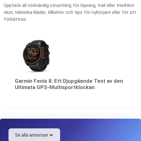
Upptäck all nödvändig utrustning för löpning, trail eller triathlon:
skor, tekniska kläder, tillbehör och tips för nybörjare eller för att
förbättras.
Garmin Fenix 8: Ett Djupgående Test av den
Ultimata GPS-Multisportklockan
Se alla annonser ⏩