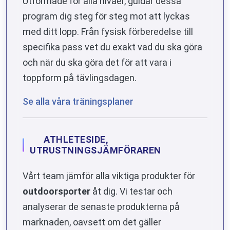
Utformade för alla nivåer, guidar dessa
program dig steg för steg mot att lyckas
med ditt lopp. Från fysisk förberedelse till
specifika pass vet du exakt vad du ska göra
och när du ska göra det för att vara i
toppform på tävlingsdagen.
Se alla våra träningsplaner
ATHLETESIDE,
UTRUSTNINGSJÄMFÖRAREN
Vårt team jämför alla viktiga produkter för
outdoorsporter
åt dig. Vi testar och
analyserar de senaste produkterna på
marknaden, oavsett om det gäller