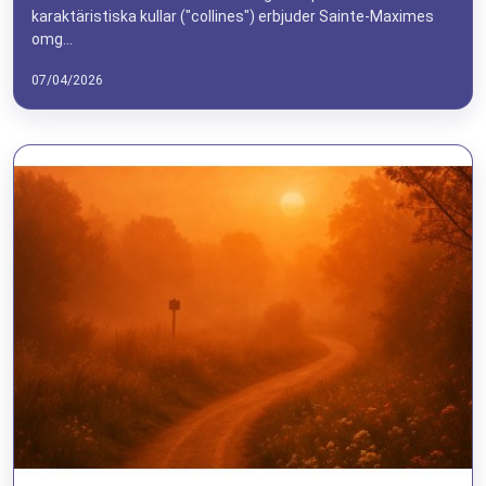
karaktäristiska kullar ("collines") erbjuder Sainte-Maximes
omg...
07/04/2026