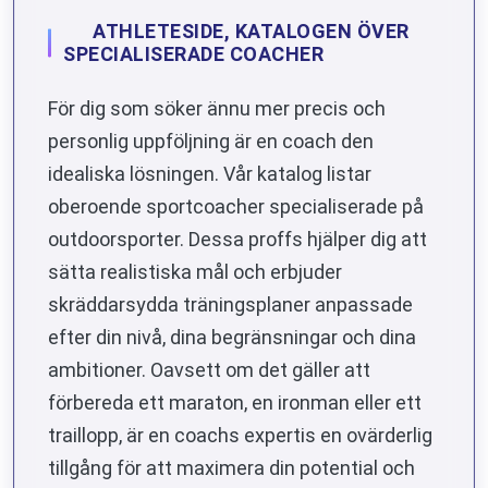
ATHLETESIDE, KATALOGEN ÖVER
SPECIALISERADE COACHER
För dig som söker ännu mer precis och
personlig uppföljning är en coach den
idealiska lösningen. Vår katalog listar
oberoende sportcoacher specialiserade på
outdoorsporter. Dessa proffs hjälper dig att
sätta realistiska mål och erbjuder
skräddarsydda träningsplaner anpassade
efter din nivå, dina begränsningar och dina
ambitioner. Oavsett om det gäller att
förbereda ett maraton, en ironman eller ett
traillopp, är en coachs expertis en ovärderlig
tillgång för att maximera din potential och