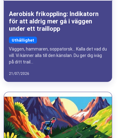
Aerobisk frikoppling: Indikatorn
för att aldrig mer gå i väggen
under ett traillopp
Uthållighet
Väggen, hammaren, soppatorsk... Kalla det vad du
vill. Vi känner alla till den känslan. Du ger dig iväg
på ditt trail...
21/07/2026