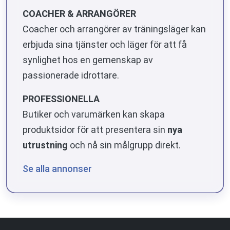
COACHER & ARRANGÖRER
Coacher och arrangörer av träningsläger kan
erbjuda sina tjänster och läger för att få
synlighet hos en gemenskap av
passionerade idrottare.
PROFESSIONELLA
Butiker och varumärken kan skapa
produktsidor för att presentera sin
nya
utrustning
och nå sin målgrupp direkt.
Se alla annonser