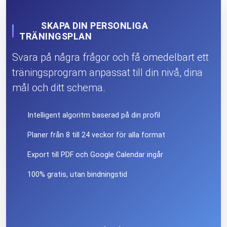
SKAPA DIN PERSONLIGA
TRÄNINGSPLAN
Svara på några frågor och få omedelbart ett
träningsprogram anpassat till din nivå, dina
mål och ditt schema.
Intelligent algoritm baserad på din profil
Planer från 8 till 24 veckor för alla format
Export till PDF och Google Calendar ingår
100% gratis, utan bindningstid