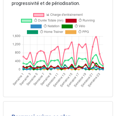
progressivité et de périodisation.