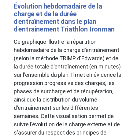
Évolution hebdomadaire de la
charge et de la durée
d'entraînement dans le plan
d'entrainement Triathlon Ironman
Ce graphique illustre la répartition
hebdomadaire de la charge d'entraînement
(selon la méthode TRIMP d'Edwards) et de
la durée totale d'entraînement (en minutes)
sur l'ensemble du plan. Il met en évidence la
progression progressive des charges, les
phases de surcharge et de récupération,
ainsi que la distribution du volume
d'entraînement sur les différentes
semaines. Cette visualisation permet de
suivre l'évolution de la charge externe et de
s'assurer du respect des principes de