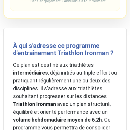
Sans engagement • Annulable à tout moment
À qui s'adresse ce programme
d'entraînement Triathlon Ironman ?
Ce plan est destiné aux triathlètes
intermédiaires
, déjà initiés au triple effort ou
pratiquant régulièrement une ou deux des
disciplines. Il s’adresse aux triathlètes
souhaitant progresser sur les distances
Triathlon Ironman
avec un plan structuré,
équilibré et orienté performance avec un
volume hebdomadaire moyen de 6.2h
. Ce
programme vous permettra de consolider