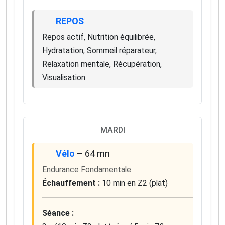
REPOS
Repos actif, Nutrition équilibrée,
Hydratation, Sommeil réparateur,
Relaxation mentale, Récupération,
Visualisation
MARDI
Vélo
– 64 mn
Endurance Fondamentale
Échauffement :
10 min en Z2 (plat)
Séance :