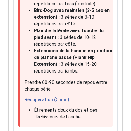
répétitions par bras (contrôlé).
Bird-Dog avec maintien (3-5 sec en
extension) :
3 séries de 8-10
répétitions par côté.
Planche latérale avec touche du
pied avant :
3 séries de 10-12
répétitions par côté.
Extensions de la hanche en position
de planche basse (Plank Hip
Extension) :
3 séries de 15-20
répétitions par jambe.
Prendre 60-90 secondes de repos entre
chaque série.
Récupération (5 min)
Étirements doux du dos et des
fléchisseurs de hanche.