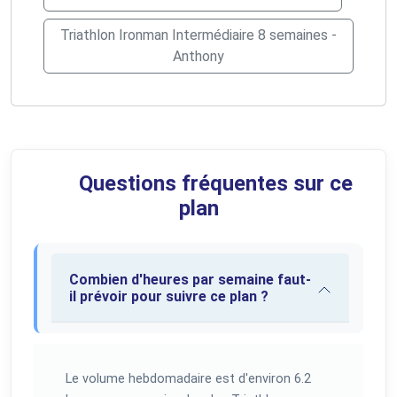
Triathlon Ironman Intermédiaire 8 semaines -
Anthony
Questions fréquentes sur ce
plan
Combien d'heures par semaine faut-
il prévoir pour suivre ce plan ?
Le volume hebdomadaire est d'environ 6.2