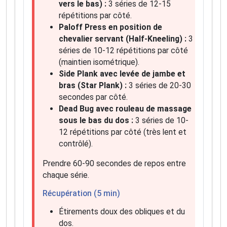
vers le bas) :
3 séries de 12-15
répétitions par côté.
Paloff Press en position de
chevalier servant (Half-Kneeling) :
3
séries de 10-12 répétitions par côté
(maintien isométrique).
Side Plank avec levée de jambe et
bras (Star Plank) :
3 séries de 20-30
secondes par côté.
Dead Bug avec rouleau de massage
sous le bas du dos :
3 séries de 10-
12 répétitions par côté (très lent et
contrôlé).
Prendre 60-90 secondes de repos entre
chaque série.
Récupération (5 min)
Étirements doux des obliques et du
dos.