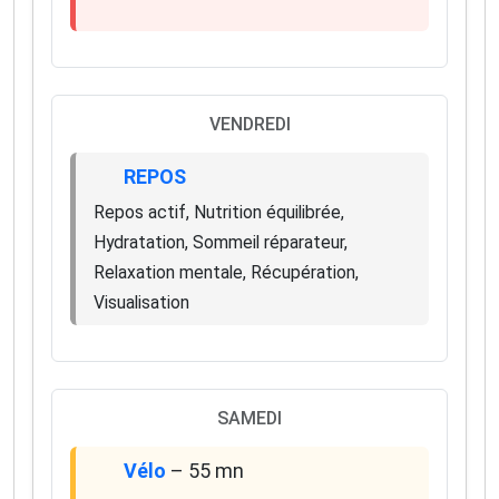
VENDREDI
REPOS
Repos actif, Nutrition équilibrée,
Hydratation, Sommeil réparateur,
Relaxation mentale, Récupération,
Visualisation
SAMEDI
Vélo
– 55 mn