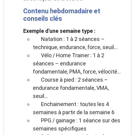
Contenu hebdomadaire et
conseils clés
Exemple d'une semaine type :
Natation : 1 à 2 séances –
technique, endurance, force, seuil...
Vélo / Home Trainer : 1 à 2
séances – endurance
fondamentale, PMA, force, vélocité...
Course à pied : 2 séances –
endurance fondamentale, VMA,
seuil...
Enchainement : toutes les 4
semaines à partir de la semaine 6
PPG / gainage : 1 séance sur des
semaines spécifiques