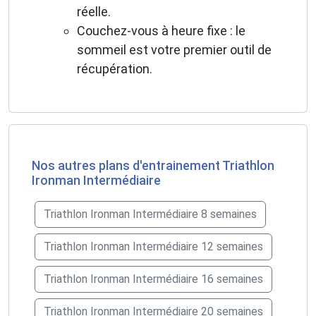
réelle.
Couchez-vous à heure fixe : le
sommeil est votre premier outil de
récupération.
Nos autres plans d'entrainement Triathlon
Ironman Intermédiaire
Triathlon Ironman Intermédiaire 8 semaines
Triathlon Ironman Intermédiaire 12 semaines
Triathlon Ironman Intermédiaire 16 semaines
Triathlon Ironman Intermédiaire 20 semaines