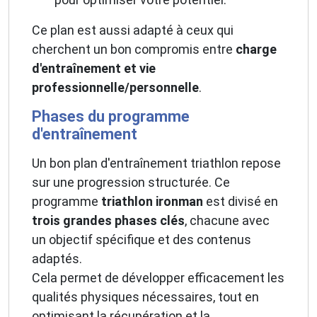
Ce plan est aussi adapté à ceux qui
cherchent un bon compromis entre
charge
d'entraînement et vie
professionnelle/personnelle
.
Phases du programme
d'entraînement
Un bon plan d'entraînement triathlon repose
sur une progression structurée. Ce
programme
triathlon ironman
est divisé en
trois grandes phases clés
, chacune avec
un objectif spécifique et des contenus
adaptés.
Cela permet de développer efficacement les
qualités physiques nécessaires, tout en
optimisant la récupération et la