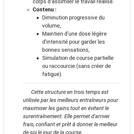
corps d'assimiler le travail réalisé.
Contenu :
Diminution progressive du
volume,
Maintien d'une dose légère
d'intensité pour garder les
bonnes sensations,
Simulation de course partielle
ou raccourcie (sans créer de
fatigue).
Cette structure en trois temps est
utilisée par les meilleurs entraîneurs pour
maximiser les gains tout en évitant le
surentraînement. Elle permet d'arriver
frais, confiant et prêt â donner le meilleur
de soi le jour de la course.