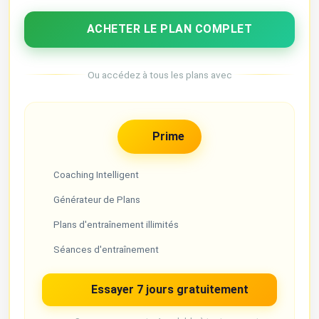
ACHETER LE PLAN COMPLET
Ou accédez à tous les plans avec
Prime
Coaching Intelligent
Générateur de Plans
Plans d'entraînement illimités
Séances d'entraînement
Essayer 7 jours gratuitement