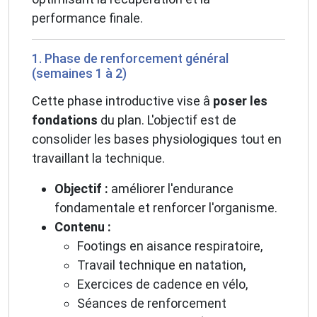
performance finale.
1. Phase de renforcement général
(semaines 1 à 2)
Cette phase introductive vise â
poser les
fondations
du plan. L'objectif est de
consolider les bases physiologiques tout en
travaillant la technique.
Objectif :
améliorer l'endurance
fondamentale et renforcer l'organisme.
Contenu :
Footings en aisance respiratoire,
Travail technique en natation,
Exercices de cadence en vélo,
Séances de renforcement