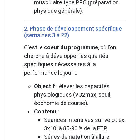
musculaire type PPG (préparation
physique générale).
2. Phase de développement spécifique
(semaines 3 à 22)
C'est le
coeur du programme
, où l'on
cherche â développer les qualités
spécifiques nécessaires â la
performance le jour J.
Objectif :
élever les capacités
physiologiques (VO2max, seuil,
économie de course).
Contenu :
Séances intensives sur vélo : ex.
3x10' â 85-90 % de la FTP,
Séries de natation â allure