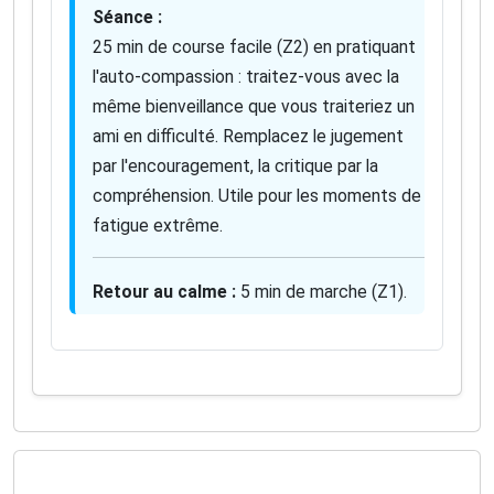
Séance :
25 min de course facile (Z2) en pratiquant
l'auto-compassion : traitez-vous avec la
même bienveillance que vous traiteriez un
ami en difficulté. Remplacez le jugement
par l'encouragement, la critique par la
compréhension. Utile pour les moments de
fatigue extrême.
Retour au calme :
5 min de marche (Z1).