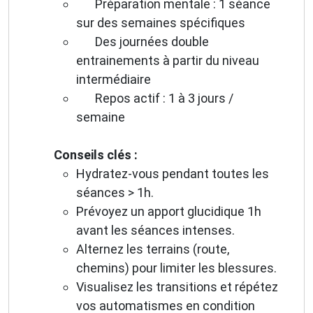
Préparation mentale : 1 séance
sur des semaines spécifiques
Des journées double
entrainements à partir du niveau
intermédiaire
Repos actif : 1 à 3 jours /
semaine
Conseils clés :
Hydratez-vous pendant toutes les
séances > 1h.
Prévoyez un apport glucidique 1h
avant les séances intenses.
Alternez les terrains (route,
chemins) pour limiter les blessures.
Visualisez les transitions et répétez
vos automatismes en condition