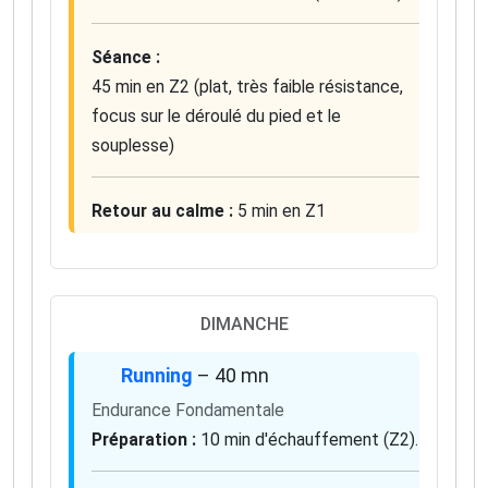
Séance :
45 min en Z2 (plat, très faible résistance,
focus sur le déroulé du pied et le
souplesse)
Retour au calme :
5 min en Z1
DIMANCHE
Running
– 40 mn
Endurance Fondamentale
Préparation :
10 min d'échauffement (Z2).