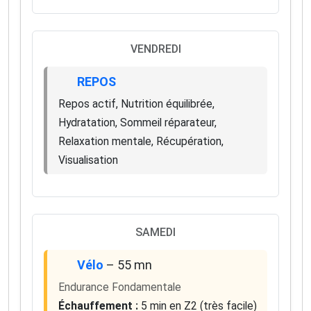
VENDREDI
REPOS
Repos actif, Nutrition équilibrée,
Hydratation, Sommeil réparateur,
Relaxation mentale, Récupération,
Visualisation
SAMEDI
Vélo
– 55 mn
Endurance Fondamentale
Échauffement :
5 min en Z2 (très facile)