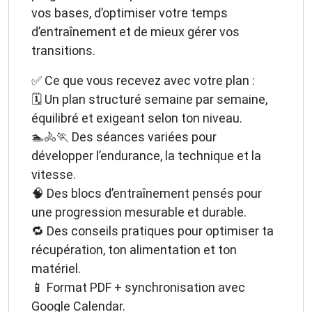
vos bases, d’optimiser votre temps
d’entraînement et de mieux gérer vos
transitions.
✅ Ce que vous recevez avec votre plan :
🗓️ Un plan structuré semaine par semaine,
équilibré et exigeant selon ton niveau.
🏊🚴🏃 Des séances variées pour
développer l’endurance, la technique et la
vitesse.
🧠 Des blocs d’entraînement pensés pour
une progression mesurable et durable.
🔁 Des conseils pratiques pour optimiser ta
récupération, ton alimentation et ton
matériel.
📱 Format PDF + synchronisation avec
Google Calendar.