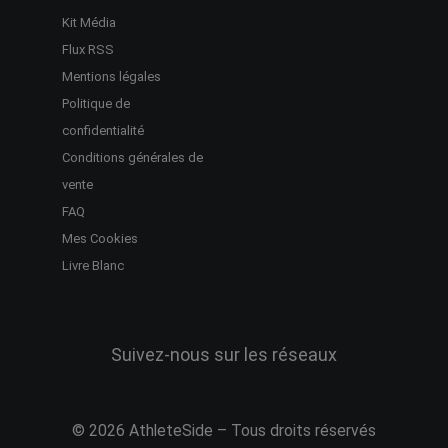
Kit Média
Flux RSS
Mentions légales
Politique de
confidentialité
Conditions générales de
vente
FAQ
Mes Cookies
Livre Blanc
Suivez-nous sur les réseaux
© 2026 AthleteSide – Tous droits réservés