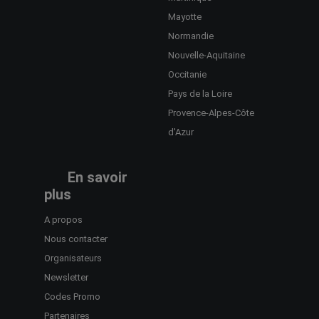
Mayotte
Normandie
Nouvelle-Aquitaine
Occitanie
Pays de la Loire
Provence-Alpes-Côte
d'Azur
En savoir
plus
A propos
Nous contacter
Organisateurs
Newsletter
Codes Promo
Partenaires