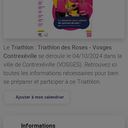
Le
Triathlon : Triathlon des Roses - Vosges
Contrexéville
se déroule le 04/10/2024 dans la
ville de Contrexéville (VOSGES). Retrouvez ici
toutes les informations nécessaires pour bien
se préparer et participer à ce Triathlon.
Ajouter à mon calendrier
Informations