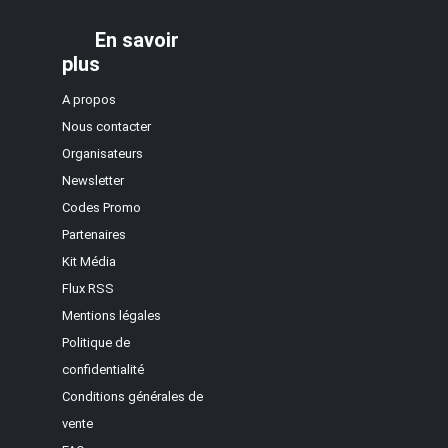
En savoir
plus
A propos
Nous contacter
Organisateurs
Newsletter
Codes Promo
Partenaires
Kit Média
Flux RSS
Mentions légales
Politique de
confidentialité
Conditions générales de
vente