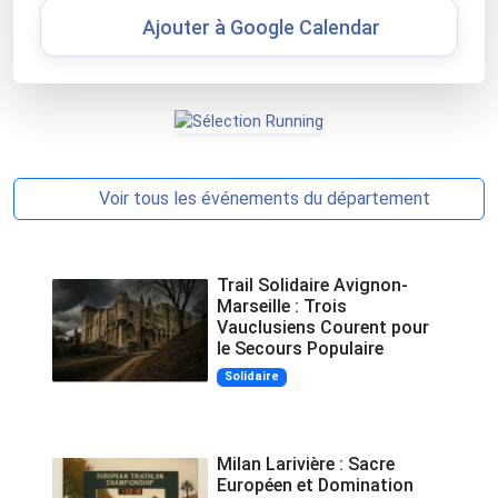
Ajouter à Google Calendar
Voir tous les événements du département
Trail Solidaire Avignon-
Marseille : Trois
Vauclusiens Courent pour
le Secours Populaire
Solidaire
Milan Larivière : Sacre
Européen et Domination