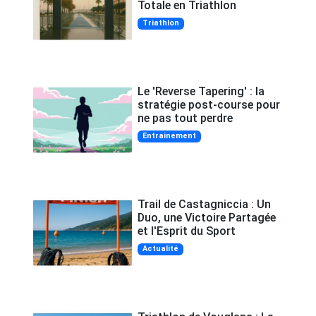
Totale en Triathlon
Triathlon
Le 'Reverse Tapering' : la
stratégie post-course pour
ne pas tout perdre
Entrainement
Trail de Castagniccia : Un
Duo, une Victoire Partagée
et l'Esprit du Sport
Actualité