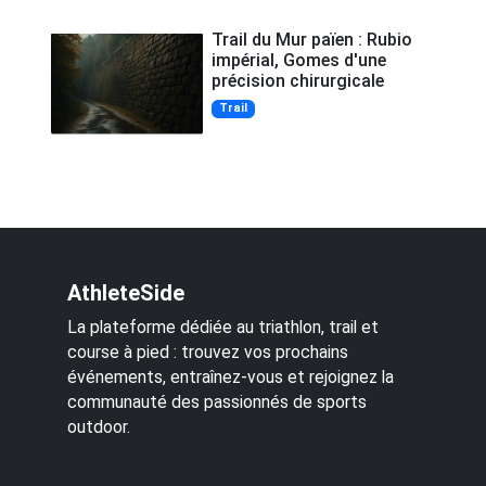
Trail du Mur païen : Rubio
impérial, Gomes d'une
précision chirurgicale
Trail
AthleteSide
La plateforme dédiée au triathlon, trail et
course à pied : trouvez vos prochains
événements, entraînez-vous et rejoignez la
communauté des passionnés de sports
outdoor.