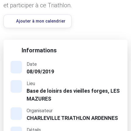
et participer à ce Triathlon.
Ajouter à mon calendrier
Informations
Date
08/09/2019
Lieu
Base de loisirs des vieilles forges, LES
MAZURES
Organisateur
CHARLEVILLE TRIATHLON ARDENNES
Détails