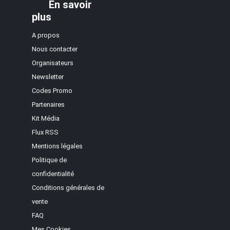
En savoir
plus
A propos
Nous contacter
Organisateurs
Newsletter
Codes Promo
Partenaires
Kit Média
Flux RSS
Mentions légales
Politique de
confidentialité
Conditions générales de
vente
FAQ
Mes Cookies