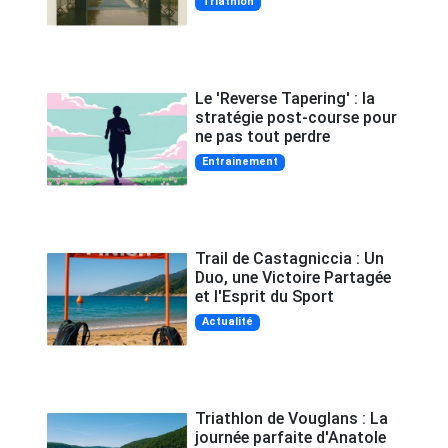
Triathlon
Le 'Reverse Tapering' : la
stratégie post-course pour
ne pas tout perdre
Entrainement
Trail de Castagniccia : Un
Duo, une Victoire Partagée
et l'Esprit du Sport
Actualité
Triathlon de Vouglans : La
journée parfaite d'Anatole