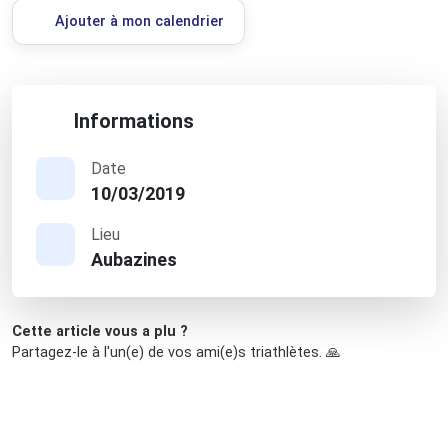
Ajouter à mon calendrier
Informations
Date
10/03/2019
Lieu
Aubazines
Cette article vous a plu ?
Partagez-le à l'un(e) de vos ami(e)s triathlètes. 🙏