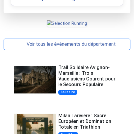
Voir tous les événements du département
Trail Solidaire Avignon-
Marseille : Trois
Vauclusiens Courent pour
le Secours Populaire
Solidaire
Milan Larivière : Sacre
Européen et Domination
Totale en Triathlon