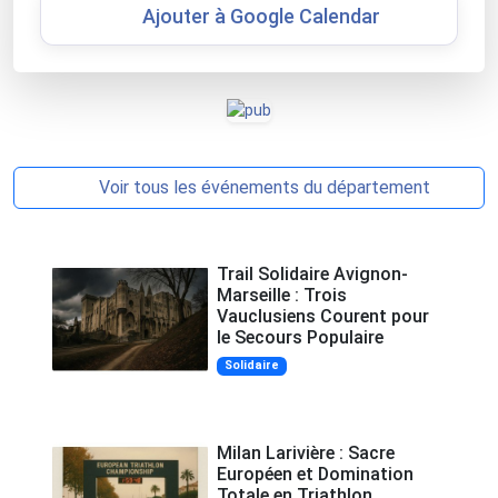
Ajouter à Google Calendar
Voir tous les événements du département
Trail Solidaire Avignon-
Marseille : Trois
Vauclusiens Courent pour
le Secours Populaire
Solidaire
Milan Larivière : Sacre
Européen et Domination
Totale en Triathlon