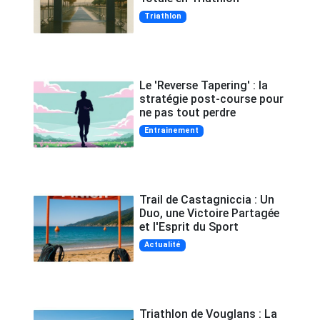
Triathlon
Le 'Reverse Tapering' : la
stratégie post-course pour
ne pas tout perdre
Entrainement
Trail de Castagniccia : Un
Duo, une Victoire Partagée
et l'Esprit du Sport
Actualité
Triathlon de Vouglans : La