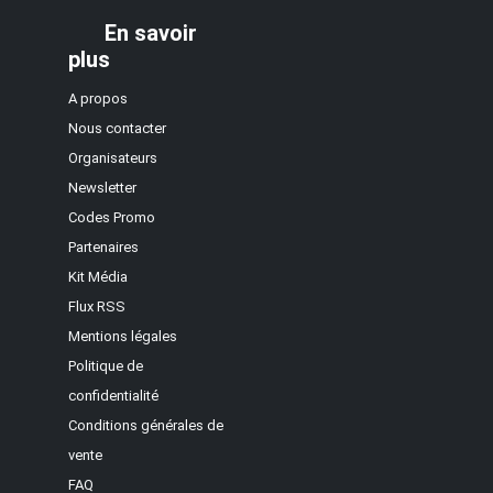
En savoir
plus
A propos
Nous contacter
Organisateurs
Newsletter
Codes Promo
Partenaires
Kit Média
Flux RSS
Mentions légales
Politique de
confidentialité
Conditions générales de
vente
FAQ