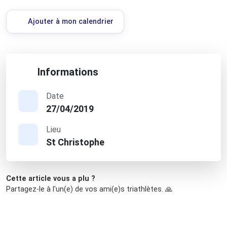
Ajouter à mon calendrier
Informations
Date
27/04/2019
Lieu
St Christophe
Cette article vous a plu ?
Partagez-le à l'un(e) de vos ami(e)s triathlètes. 🙏