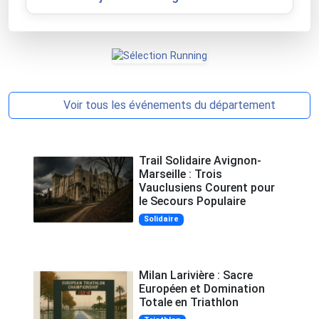
Voir tous les événements du département
Trail Solidaire Avignon-
Marseille : Trois
Vauclusiens Courent pour
le Secours Populaire
Solidaire
Milan Larivière : Sacre
Européen et Domination
Totale en Triathlon