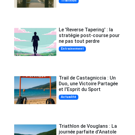
Triathlon
Le 'Reverse Tapering' : la
stratégie post-course pour
ne pas tout perdre
Entrainement
Trail de Castagniccia : Un
Duo, une Victoire Partagée
et l'Esprit du Sport
Actualité
Triathlon de Vouglans : La
journée parfaite d'Anatole