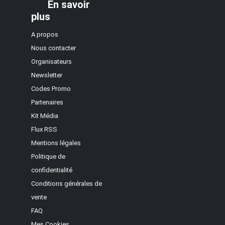
En savoir
plus
A propos
Nous contacter
Organisateurs
Newsletter
Codes Promo
Partenaires
Kit Média
Flux RSS
Mentions légales
Politique de
confidentialité
Conditions générales de
vente
FAQ
Mes Cookies