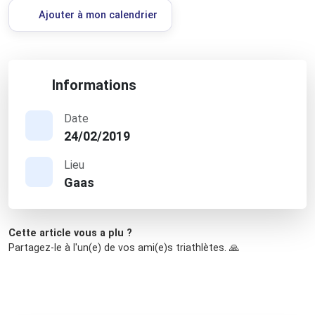
Ajouter à mon calendrier
Informations
Date
24/02/2019
Lieu
Gaas
Cette article vous a plu ?
Partagez-le à l'un(e) de vos ami(e)s triathlètes. 🙏