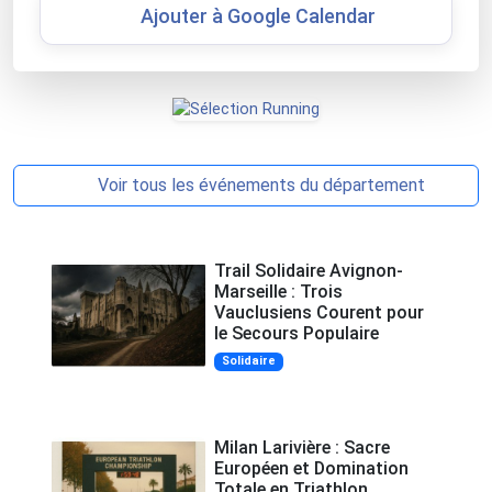
Ajouter à Google Calendar
Voir tous les événements du département
Trail Solidaire Avignon-
Marseille : Trois
Vauclusiens Courent pour
le Secours Populaire
Solidaire
Milan Larivière : Sacre
Européen et Domination
Totale en Triathlon