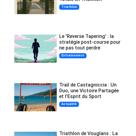
Triathlon
Le 'Reverse Tapering' : la
stratégie post-course pour
ne pas tout perdre
Entrainement
Trail de Castagniccia : Un
Duo, une Victoire Partagée
et l'Esprit du Sport
Actualité
Triathlon de Vouglans : La