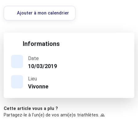
Ajouter à mon calendrier
Informations
Date
10/03/2019
Lieu
Vivonne
Cette article vous a plu ?
Partagez-le à l'un(e) de vos ami(e)s triathlètes. 🙏