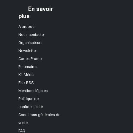
En savoir
plus
A propos
Nous contacter
Organisateurs
Newsletter
Codes Promo
Partenaires
Kit Média
Flux RSS
Mentions légales
Politique de
confidentialité
Conditions générales de
vente
FAQ