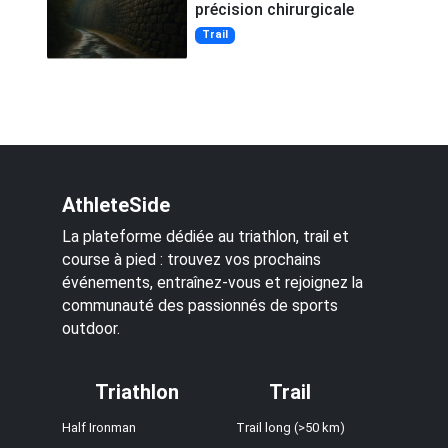
précision chirurgicale
Trail
AthleteSide
La plateforme dédiée au triathlon, trail et
course à pied : trouvez vos prochains
événements, entraînez-vous et rejoignez la
communauté des passionnés de sports
outdoor.
Triathlon
Trail
Half Ironman
Trail long (>50 km)