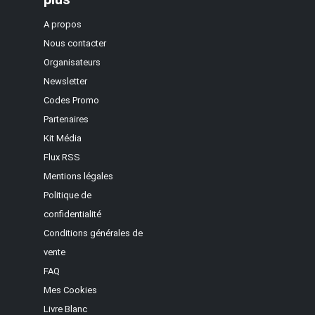
A propos
Nous contacter
Organisateurs
Newsletter
Codes Promo
Partenaires
Kit Média
Flux RSS
Mentions légales
Politique de
confidentialité
Conditions générales de
vente
FAQ
Mes Cookies
Livre Blanc