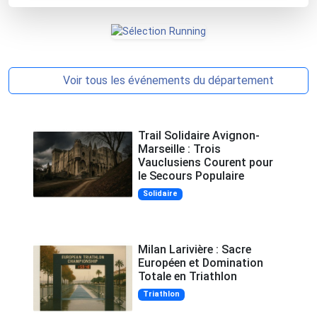
Voir tous les événements du département
Trail Solidaire Avignon-
Marseille : Trois
Vauclusiens Courent pour
le Secours Populaire
Solidaire
Milan Larivière : Sacre
Européen et Domination
Totale en Triathlon
Triathlon