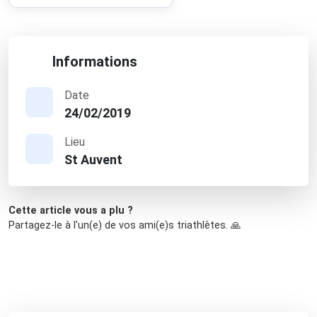
Informations
Date
24/02/2019
Lieu
St Auvent
Cette article vous a plu ?
Partagez-le à l'un(e) de vos ami(e)s triathlètes. 🙏