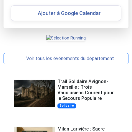
Ajouter à Google Calendar
Voir tous les événements du département
Trail Solidaire Avignon-
Marseille : Trois
Vauclusiens Courent pour
le Secours Populaire
Solidaire
Milan Larivière : Sacre