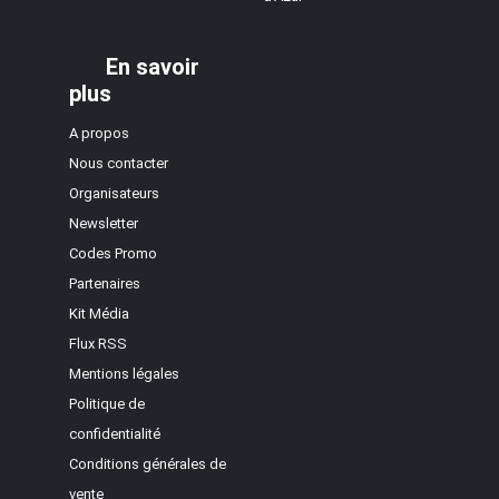
En savoir
plus
A propos
Nous contacter
Organisateurs
Newsletter
Codes Promo
Partenaires
Kit Média
Flux RSS
Mentions légales
Politique de
confidentialité
Conditions générales de
vente