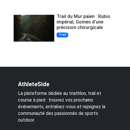
Trail du Mur païen : Rubio
impérial, Gomes d'une
précision chirurgicale
Trail
AthleteSide
La plateforme dédiée au triathlon, trail et
course à pied : trouvez vos prochains
événements, entraînez-vous et rejoignez la
communauté des passionnés de sports
outdoor.