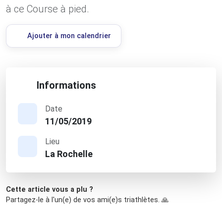
à ce Course à pied.
Ajouter à mon calendrier
Informations
Date
11/05/2019
Lieu
La Rochelle
Cette article vous a plu ?
Partagez-le à l'un(e) de vos ami(e)s triathlètes. 🙏