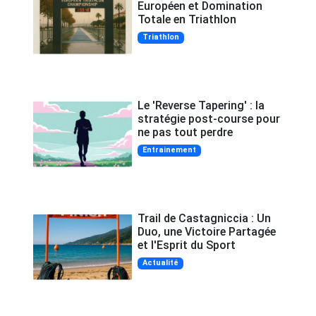
Européen et Domination
Totale en Triathlon
Triathlon
Le 'Reverse Tapering' : la
stratégie post-course pour
ne pas tout perdre
Entrainement
Trail de Castagniccia : Un
Duo, une Victoire Partagée
et l'Esprit du Sport
Actualité