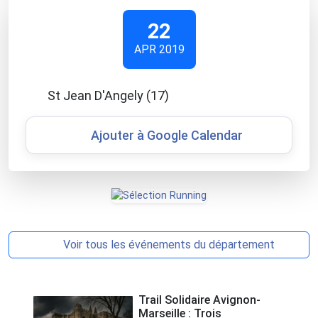
22
APR 2019
St Jean D'Angely (17)
Ajouter à Google Calendar
Voir tous les événements du département
Trail Solidaire Avignon-
Marseille : Trois