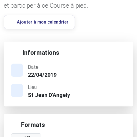
et participer à ce Course à pied.
Ajouter à mon calendrier
Informations
Date
22/04/2019
Lieu
St Jean D'Angely
Formats