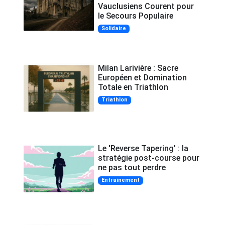
Vauclusiens Courent pour
le Secours Populaire
Solidaire
Milan Larivière : Sacre
Européen et Domination
Totale en Triathlon
Triathlon
Le 'Reverse Tapering' : la
stratégie post-course pour
ne pas tout perdre
Entrainement