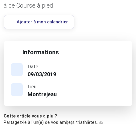
à ce Course à pied.
Ajouter à mon calendrier
Informations
Date
09/03/2019
Lieu
Montrejeau
Cette article vous a plu ?
Partagez-le à l'un(e) de vos ami(e)s triathlètes. 🙏