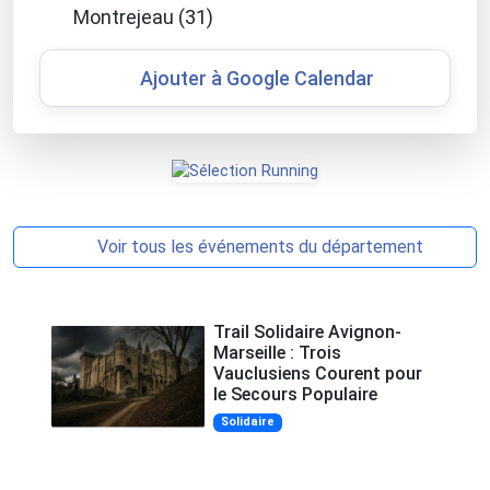
Montrejeau (31)
Ajouter à Google Calendar
Voir tous les événements du département
Trail Solidaire Avignon-
Marseille : Trois
Vauclusiens Courent pour
le Secours Populaire
Solidaire