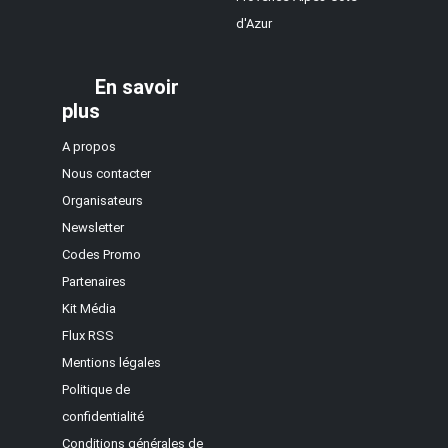
d'Azur
En savoir
plus
A propos
Nous contacter
Organisateurs
Newsletter
Codes Promo
Partenaires
Kit Média
Flux RSS
Mentions légales
Politique de
confidentialité
Conditions générales de