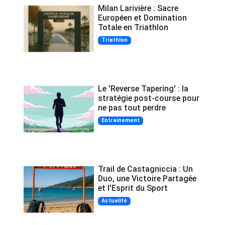
Milan Larivière : Sacre
Européen et Domination
Totale en Triathlon
Triathlon
Le 'Reverse Tapering' : la
stratégie post-course pour
ne pas tout perdre
Entrainement
Trail de Castagniccia : Un
Duo, une Victoire Partagée
et l'Esprit du Sport
Actualité