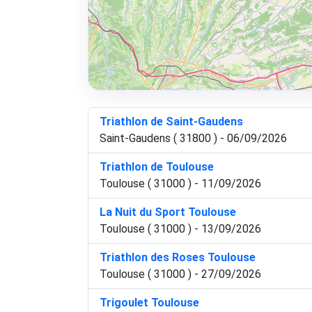
Triathlon de Saint-Gaudens
Saint-Gaudens ( 31800 ) - 06/09/2026
Triathlon de Toulouse
Toulouse ( 31000 ) - 11/09/2026
La Nuit du Sport Toulouse
Toulouse ( 31000 ) - 13/09/2026
Triathlon des Roses Toulouse
Toulouse ( 31000 ) - 27/09/2026
Trigoulet Toulouse