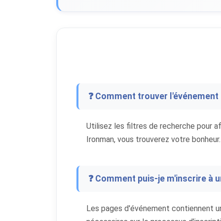
❓ Comment trouver l'événement 
Utilisez les filtres de recherche pour a
Ironman, vous trouverez votre bonheur.
❓ Comment puis-je m'inscrire à 
Les pages d'événement contiennent un li