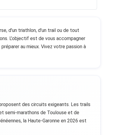
 d'un triathlon, d'un trail ou de tout
ions. L'objectif est de vous accompagner
 préparer au mieux. Vivez votre passion à
roposent des circuits exigeants. Les trails
ns et semi-marathons de Toulouse et de
yrénéennes, la Haute-Garonne en 2026 est