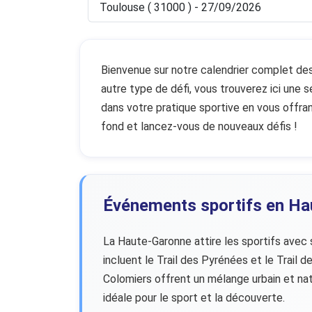
Toulouse ( 31000 ) - 27/09/2026
Bienvenue sur notre calendrier complet des 
autre type de défi, vous trouverez ici une
dans votre pratique sportive en vous offran
fond et lancez-vous de nouveaux défis !
Événements sportifs en Ha
La Haute-Garonne attire les sportifs avec 
incluent le Trail des Pyrénées et le Trail
Colomiers offrent un mélange urbain et na
idéale pour le sport et la découverte.