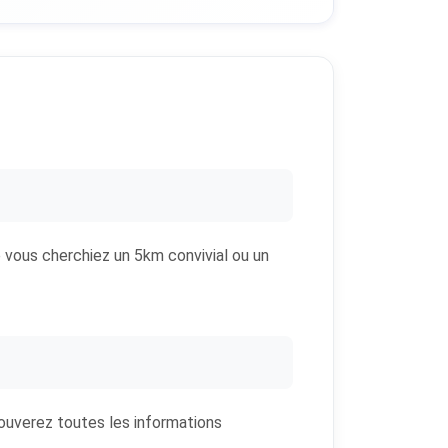
ue vous cherchiez un 5km convivial ou un
rouverez toutes les informations