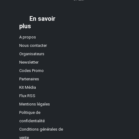
En savoir
plus
A propos
Nous contacter
Organisateurs
Newsletter
Codes Promo
Partenaires
Kit Média
Flux RSS
Mentions légales
Politique de
confidentialité
Conditions générales de
vente