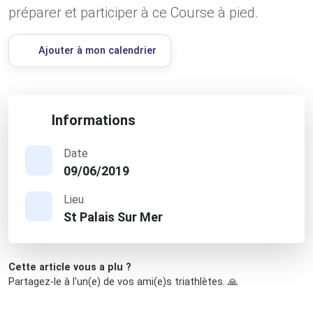
préparer et participer à ce Course à pied.
Ajouter à mon calendrier
Informations
Date
09/06/2019
Lieu
St Palais Sur Mer
Cette article vous a plu ?
Partagez-le à l'un(e) de vos ami(e)s triathlètes. 🙏