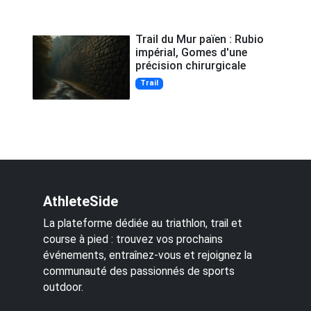
Trail du Mur païen : Rubio
impérial, Gomes d'une
précision chirurgicale
Trail
AthleteSide
La plateforme dédiée au triathlon, trail et
course à pied : trouvez vos prochains
événements, entraînez-vous et rejoignez la
communauté des passionnés de sports
outdoor.