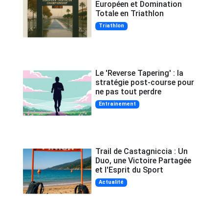
Européen et Domination
Totale en Triathlon
Triathlon
Le 'Reverse Tapering' : la
stratégie post-course pour
ne pas tout perdre
Entrainement
Trail de Castagniccia : Un
Duo, une Victoire Partagée
et l'Esprit du Sport
Actualité