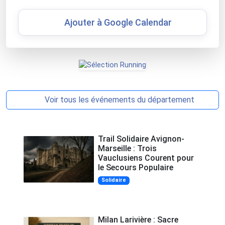
Ajouter à Google Calendar
Voir tous les événements du département
Trail Solidaire Avignon-
Marseille : Trois
Vauclusiens Courent pour
le Secours Populaire
Solidaire
Milan Larivière : Sacre