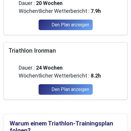
Dauer :
20 Wochen
Wöchentlicher Wetterbericht :
7.9h
Den Plan anzeigen
Triathlon Ironman
Fortgeschrittene
Dauer :
24 Wochen
Wöchentlicher Wetterbericht :
8.2h
Den Plan anzeigen
Warum einem Triathlon-Trainingsplan
folgen?