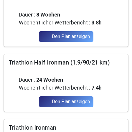
Anfänger
Dauer :
8 Wochen
Wöchentlicher Wetterbericht :
3.8h
Den Plan anzeigen
Triathlon Half Ironman (1.9/90/21 km)
Fortgeschrittene
Dauer :
24 Wochen
Wöchentlicher Wetterbericht :
7.4h
Den Plan anzeigen
Triathlon Ironman