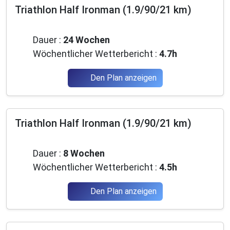
Triathlon Half Ironman (1.9/90/21 km)
Anfänger
Dauer :
24 Wochen
Wöchentlicher Wetterbericht :
4.7h
Den Plan anzeigen
Triathlon Half Ironman (1.9/90/21 km)
Mittelstufe
Dauer :
8 Wochen
Wöchentlicher Wetterbericht :
4.5h
Den Plan anzeigen