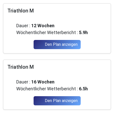
Triathlon M
Fortgeschrittene
Dauer :
12 Wochen
Wöchentlicher Wetterbericht :
5.9h
Den Plan anzeigen
Triathlon M
Fortgeschrittene
Dauer :
16 Wochen
Wöchentlicher Wetterbericht :
6.5h
Den Plan anzeigen