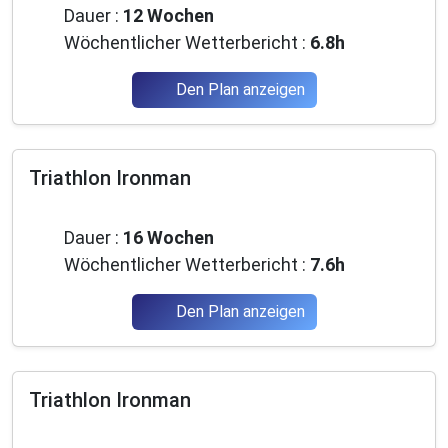
Dauer :
12 Wochen
Wöchentlicher Wetterbericht :
6.8h
Den Plan anzeigen
Triathlon Ironman
Fortgeschrittene
Dauer :
16 Wochen
Wöchentlicher Wetterbericht :
7.6h
Den Plan anzeigen
Triathlon Ironman
Fortgeschrittene