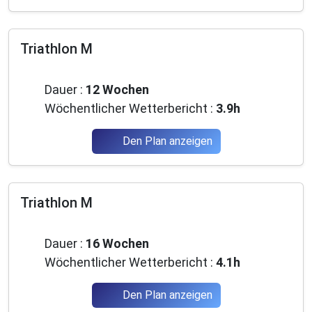
Triathlon M
Anfänger
Dauer :
12 Wochen
Wöchentlicher Wetterbericht :
3.9h
Den Plan anzeigen
Triathlon M
Anfänger
Dauer :
16 Wochen
Wöchentlicher Wetterbericht :
4.1h
Den Plan anzeigen