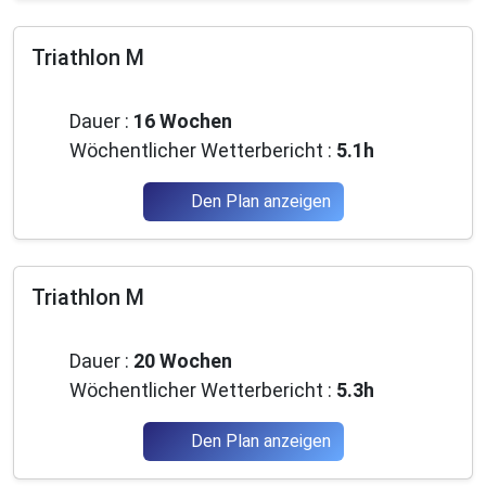
Triathlon M
Mittelstufe
Dauer :
16 Wochen
Wöchentlicher Wetterbericht :
5.1h
Den Plan anzeigen
Triathlon M
Mittelstufe
Dauer :
20 Wochen
Wöchentlicher Wetterbericht :
5.3h
Den Plan anzeigen