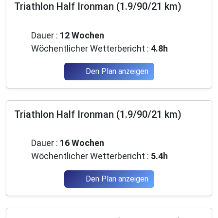
Triathlon Half Ironman (1.9/90/21 km)
Mittelstufe
Dauer :
12 Wochen
Wöchentlicher Wetterbericht :
4.8h
Den Plan anzeigen
Triathlon Half Ironman (1.9/90/21 km)
Mittelstufe
Dauer :
16 Wochen
Wöchentlicher Wetterbericht :
5.4h
Den Plan anzeigen