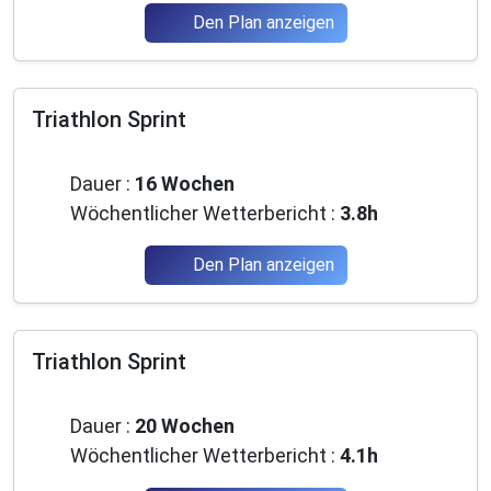
Den Plan anzeigen
Triathlon Sprint
Anfänger
Dauer :
16 Wochen
Wöchentlicher Wetterbericht :
3.8h
Den Plan anzeigen
Triathlon Sprint
Anfänger
Dauer :
20 Wochen
Wöchentlicher Wetterbericht :
4.1h