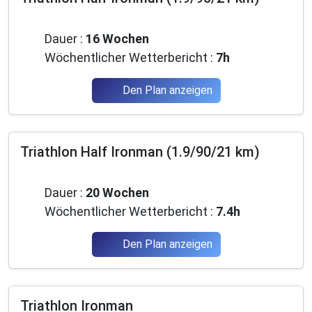
Fortgeschrittene
Dauer :
16 Wochen
Wöchentlicher Wetterbericht :
7h
Den Plan anzeigen
Triathlon Half Ironman (1.9/90/21 km)
Fortgeschrittene
Dauer :
20 Wochen
Wöchentlicher Wetterbericht :
7.4h
Den Plan anzeigen
Triathlon Ironman