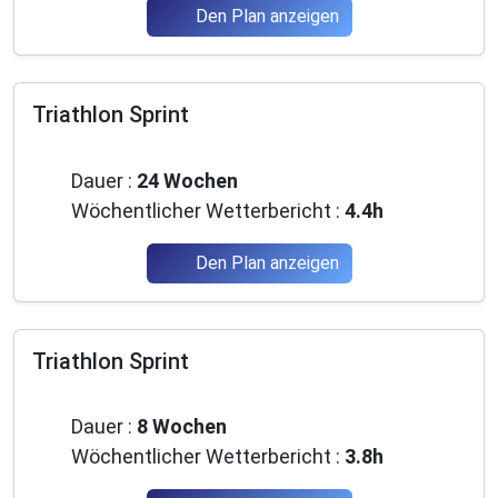
Den Plan anzeigen
Triathlon Sprint
Anfänger
Dauer :
24 Wochen
Wöchentlicher Wetterbericht :
4.4h
Den Plan anzeigen
Triathlon Sprint
Mittelstufe
Dauer :
8 Wochen
Wöchentlicher Wetterbericht :
3.8h