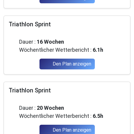
Triathlon Sprint
Fortgeschrittene
Dauer :
16 Wochen
Wöchentlicher Wetterbericht :
6.1h
Den Plan anzeigen
Triathlon Sprint
Fortgeschrittene
Dauer :
20 Wochen
Wöchentlicher Wetterbericht :
6.5h
Den Plan anzeigen