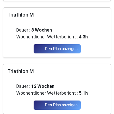
Triathlon M
Mittelstufe
Dauer :
8 Wochen
Wöchentlicher Wetterbericht :
4.3h
Den Plan anzeigen
Triathlon M
Mittelstufe
Dauer :
12 Wochen
Wöchentlicher Wetterbericht :
5.1h
Den Plan anzeigen