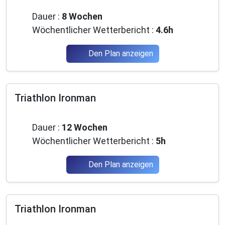
Mittelstufe
Dauer :
8 Wochen
Wöchentlicher Wetterbericht :
4.6h
Den Plan anzeigen
Triathlon Ironman
Mittelstufe
Dauer :
12 Wochen
Wöchentlicher Wetterbericht :
5h
Den Plan anzeigen
Triathlon Ironman
Mittelstufe