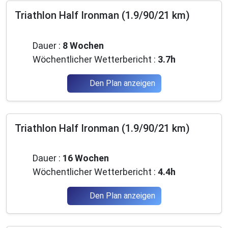
Triathlon Half Ironman (1.9/90/21 km)
Anfänger
Dauer :
8 Wochen
Wöchentlicher Wetterbericht :
3.7h
Den Plan anzeigen
Triathlon Half Ironman (1.9/90/21 km)
Anfänger
Dauer :
16 Wochen
Wöchentlicher Wetterbericht :
4.4h
Den Plan anzeigen