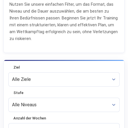
Nutzen Sie unsere einfachen Filter, um das Format, das
Niveau und die Dauer auszuwählen, die am besten zu
Ihren Bedürfnissen passen. Beginnen Sie jetzt Ihr Training
mit einem strukturierten, klaren und effektiven Plan, um
am Wettkampftag erfolgreich zu sein, ohne Verletzungen
zu riskieren.
Ziel
Stufe
Anzahl der Wochen