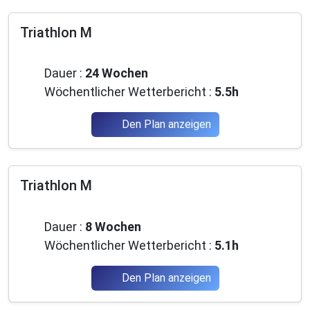
Triathlon M
Mittelstufe
Dauer :
24 Wochen
Wöchentlicher Wetterbericht :
5.5h
Den Plan anzeigen
Triathlon M
Fortgeschrittene
Dauer :
8 Wochen
Wöchentlicher Wetterbericht :
5.1h
Den Plan anzeigen