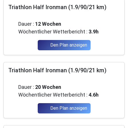
Triathlon Half Ironman (1.9/90/21 km)
Anfänger
Dauer :
12 Wochen
Wöchentlicher Wetterbericht :
3.9h
Den Plan anzeigen
Triathlon Half Ironman (1.9/90/21 km)
Anfänger
Dauer :
20 Wochen
Wöchentlicher Wetterbericht :
4.6h
Den Plan anzeigen