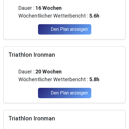
Dauer :
16 Wochen
Wöchentlicher Wetterbericht :
5.6h
Den Plan anzeigen
Triathlon Ironman
Mittelstufe
Dauer :
20 Wochen
Wöchentlicher Wetterbericht :
5.8h
Den Plan anzeigen
Triathlon Ironman
Mittelstufe