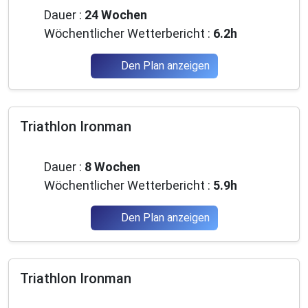
Dauer :
24 Wochen
Wöchentlicher Wetterbericht :
6.2h
Den Plan anzeigen
Triathlon Ironman
Fortgeschrittene
Dauer :
8 Wochen
Wöchentlicher Wetterbericht :
5.9h
Den Plan anzeigen
Triathlon Ironman
Fortgeschrittene