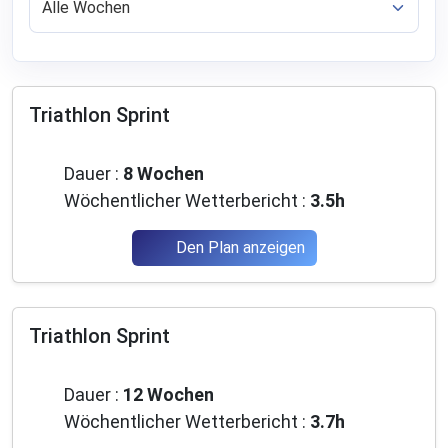
Triathlon Sprint
Anfänger
Dauer :
8 Wochen
Wöchentlicher Wetterbericht :
3.5h
Den Plan anzeigen
Triathlon Sprint
Anfänger
Dauer :
12 Wochen
Wöchentlicher Wetterbericht :
3.7h