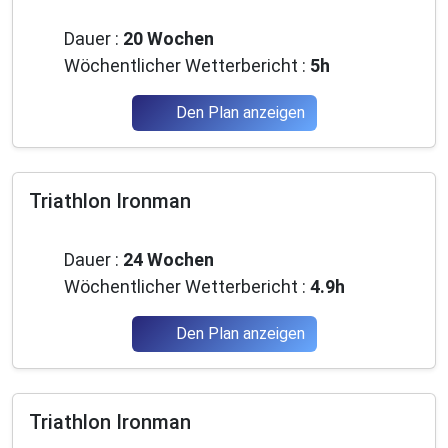
Anfänger
Dauer :
20 Wochen
Wöchentlicher Wetterbericht :
5h
Den Plan anzeigen
Triathlon Ironman
Anfänger
Dauer :
24 Wochen
Wöchentlicher Wetterbericht :
4.9h
Den Plan anzeigen
Triathlon Ironman