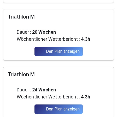
Triathlon M
Anfänger
Dauer :
20 Wochen
Wöchentlicher Wetterbericht :
4.3h
Den Plan anzeigen
Triathlon M
Anfänger
Dauer :
24 Wochen
Wöchentlicher Wetterbericht :
4.3h
Den Plan anzeigen