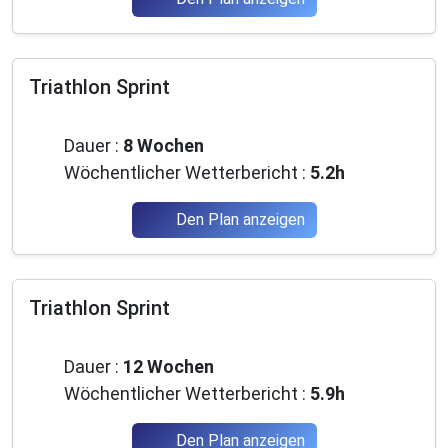
Triathlon Sprint
Fortgeschrittene
Dauer :
8 Wochen
Wöchentlicher Wetterbericht :
5.2h
Den Plan anzeigen
Triathlon Sprint
Fortgeschrittene
Dauer :
12 Wochen
Wöchentlicher Wetterbericht :
5.9h
Den Plan anzeigen