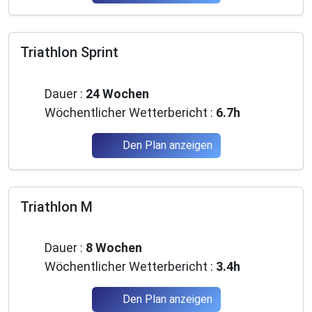
Triathlon Sprint
Fortgeschrittene
Dauer :
24 Wochen
Wöchentlicher Wetterbericht :
6.7h
Den Plan anzeigen
Triathlon M
Anfänger
Dauer :
8 Wochen
Wöchentlicher Wetterbericht :
3.4h
Den Plan anzeigen