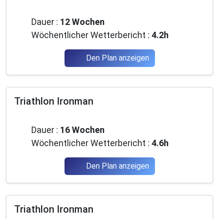
Anfänger
Dauer :
12 Wochen
Wöchentlicher Wetterbericht :
4.2h
Den Plan anzeigen
Triathlon Ironman
Anfänger
Dauer :
16 Wochen
Wöchentlicher Wetterbericht :
4.6h
Den Plan anzeigen
Triathlon Ironman