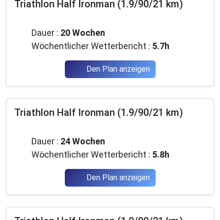
Triathlon Half Ironman (1.9/90/21 km)
Mittelstufe
Dauer :
20 Wochen
Wöchentlicher Wetterbericht :
5.7h
Den Plan anzeigen
Triathlon Half Ironman (1.9/90/21 km)
Mittelstufe
Dauer :
24 Wochen
Wöchentlicher Wetterbericht :
5.8h
Den Plan anzeigen