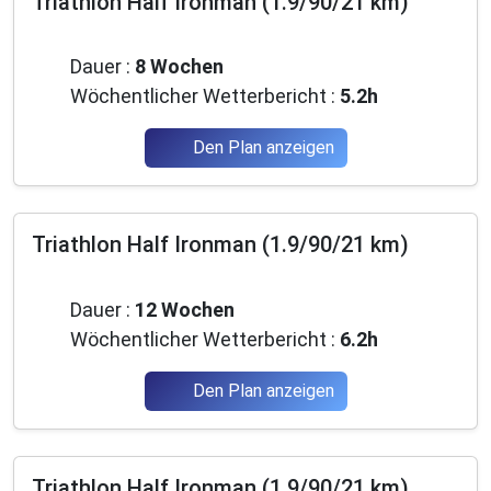
Triathlon Half Ironman (1.9/90/21 km)
Fortgeschrittene
Dauer :
8 Wochen
Wöchentlicher Wetterbericht :
5.2h
Den Plan anzeigen
Triathlon Half Ironman (1.9/90/21 km)
Fortgeschrittene
Dauer :
12 Wochen
Wöchentlicher Wetterbericht :
6.2h
Den Plan anzeigen
Triathlon Half Ironman (1.9/90/21 km)