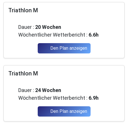
Triathlon M
Fortgeschrittene
Dauer :
20 Wochen
Wöchentlicher Wetterbericht :
6.6h
Den Plan anzeigen
Triathlon M
Fortgeschrittene
Dauer :
24 Wochen
Wöchentlicher Wetterbericht :
6.9h
Den Plan anzeigen