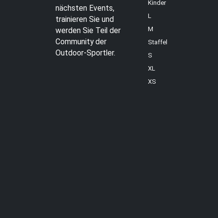
Kinder
nächsten Events,
L
trainieren Sie und
M
werden Sie Teil der
Community der
Staffel
Outdoor-Sportler.
S
XL
XS