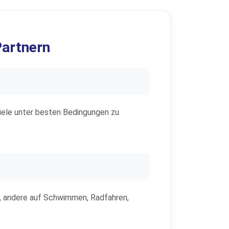
Partnern
 Ziele unter besten Bedingungen zu
ert, andere auf Schwimmen, Radfahren,