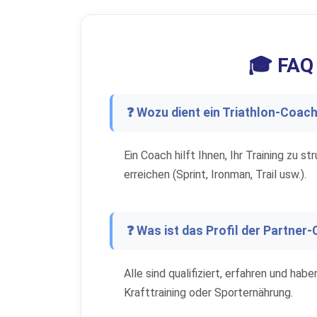
🎓 FAQ 
❓ Wozu dient ein Triathlon-Coac
Ein Coach hilft Ihnen, Ihr Training zu 
erreichen (Sprint, Ironman, Trail usw.).
❓ Was ist das Profil der Partner
Alle sind qualifiziert, erfahren und ha
Krafttraining oder Sporternährung.