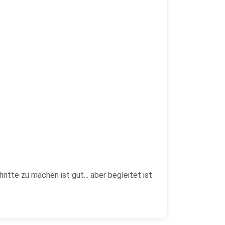
itte zu machen ist gut... aber begleitet ist