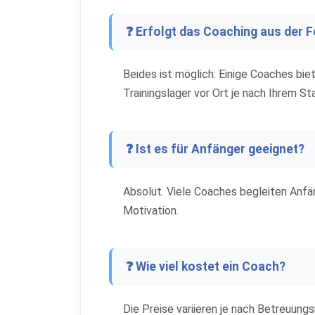
❓ Erfolgt das Coaching aus der F
Beides ist möglich: Einige Coaches bie
Trainingslager vor Ort je nach Ihrem St
❓ Ist es für Anfänger geeignet?
Absolut. Viele Coaches begleiten Anfän
Motivation.
❓ Wie viel kostet ein Coach?
Die Preise variieren je nach Betreuung