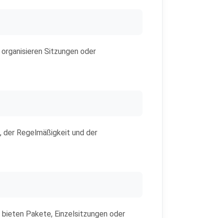
e organisieren Sitzungen oder
k, der Regelmäßigkeit und der
e bieten Pakete, Einzelsitzungen oder