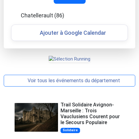
Chatellerault (86)
Ajouter à Google Calendar
Voir tous les événements du département
Trail Solidaire Avignon-
Marseille : Trois
Vauclusiens Courent pour
le Secours Populaire
Solidaire