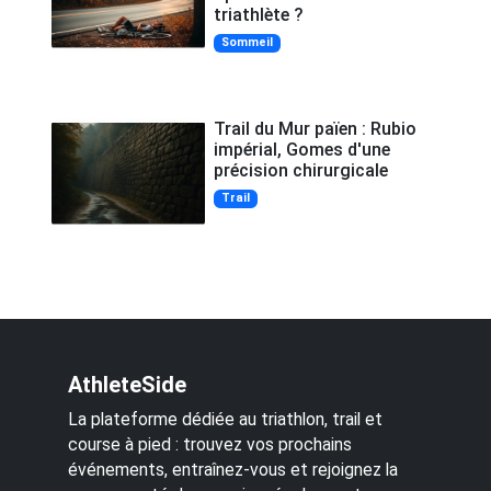
triathlète ?
Sommeil
Trail du Mur païen : Rubio
impérial, Gomes d'une
précision chirurgicale
Trail
AthleteSide
La plateforme dédiée au triathlon, trail et
course à pied : trouvez vos prochains
événements, entraînez-vous et rejoignez la