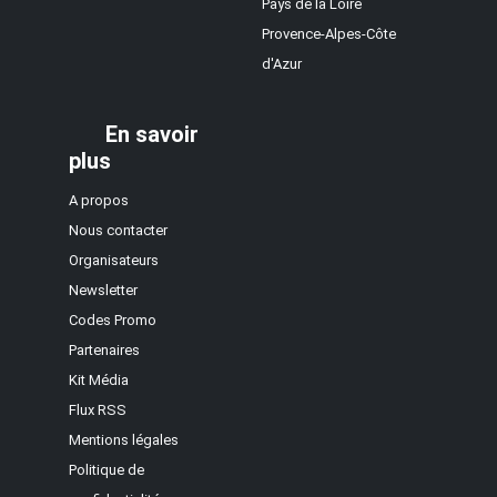
Pays de la Loire
Provence-Alpes-Côte
d'Azur
En savoir
plus
A propos
Nous contacter
Organisateurs
Newsletter
Codes Promo
Partenaires
Kit Média
Flux RSS
Mentions légales
Politique de