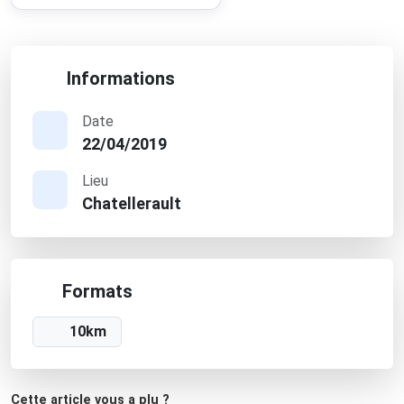
Informations
Date
22/04/2019
Lieu
Chatellerault
Formats
10km
Cette article vous a plu ?