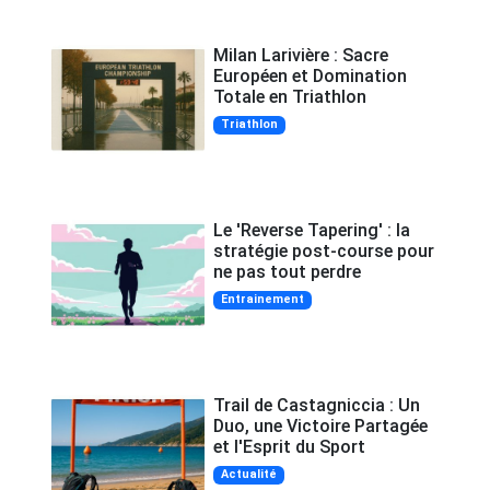
Milan Larivière : Sacre
Européen et Domination
Totale en Triathlon
Triathlon
Le 'Reverse Tapering' : la
stratégie post-course pour
ne pas tout perdre
Entrainement
Trail de Castagniccia : Un
Duo, une Victoire Partagée
et l'Esprit du Sport
Actualité