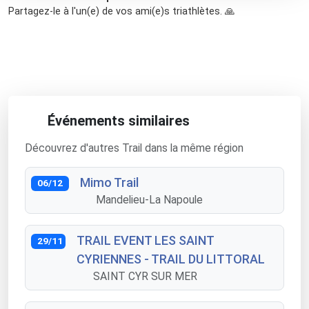
Partagez-le à l'un(e) de vos ami(e)s triathlètes. 🙏
Événements similaires
Découvrez d'autres Trail dans la même région
Mimo Trail
06/12
Mandelieu-La Napoule
TRAIL EVENT LES SAINT
29/11
CYRIENNES - TRAIL DU LITTORAL
SAINT CYR SUR MER