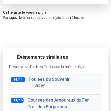
Cette article vous a plu ?
Partagez-le à l'un(e) de vos ami(e)s triathlètes. 🙏
Événements similaires
Découvrez d'autres Trail dans la même région
Foulées du Souvenir
14/11
Orbey
Courses des Amoureux du Fer -
11/10
Trail des Forgerons