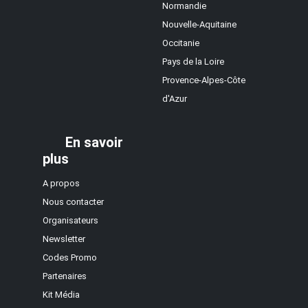
Normandie
Nouvelle-Aquitaine
Occitanie
Pays de la Loire
Provence-Alpes-Côte
d'Azur
En savoir
plus
A propos
Nous contacter
Organisateurs
Newsletter
Codes Promo
Partenaires
Kit Média