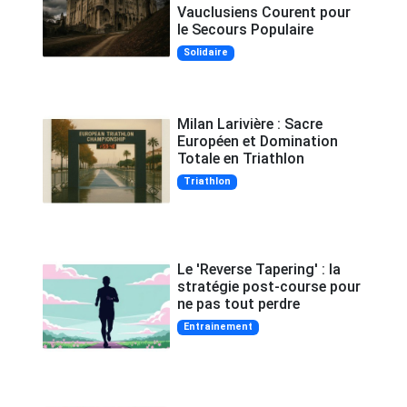
Vauclusiens Courent pour
le Secours Populaire
Solidaire
Milan Larivière : Sacre
Européen et Domination
Totale en Triathlon
Triathlon
Le 'Reverse Tapering' : la
stratégie post-course pour
ne pas tout perdre
Entrainement