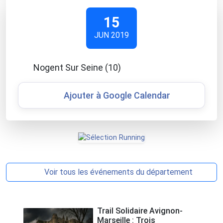
15
JUN 2019
Nogent Sur Seine (10)
Ajouter à Google Calendar
Voir tous les événements du département
Trail Solidaire Avignon-
Marseille : Trois