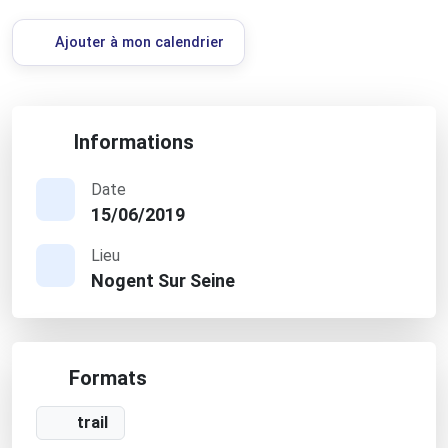
Ajouter à mon calendrier
Informations
Date
15/06/2019
Lieu
Nogent Sur Seine
Formats
trail