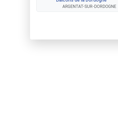
ARGENTAT-SUR-DORDOGNE