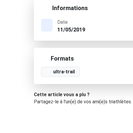
Informations
Date
11/05/2019
Formats
ultra-trail
Cette article vous a plu ?
Partagez-le à l'un(e) de vos ami(e)s triathlètes.