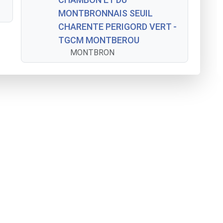
MONTBRONNAIS SEUIL
CHARENTE PERIGORD VERT -
TGCM MONTBEROU
MONTBRON