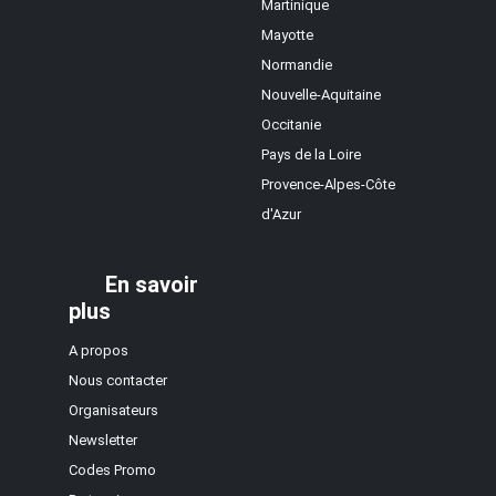
Martinique
Mayotte
Normandie
Nouvelle-Aquitaine
Occitanie
Pays de la Loire
Provence-Alpes-Côte
d'Azur
En savoir
plus
A propos
Nous contacter
Organisateurs
Newsletter
Codes Promo