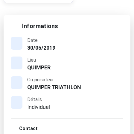
Informations
Date
30/05/2019
Lieu
QUIMPER
Organisateur
QUIMPER TRIATHLON
Détails
Individuel
Contact