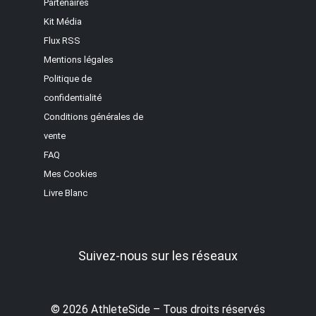
Partenaires
Kit Média
Flux RSS
Mentions légales
Politique de
confidentialité
Conditions générales de
vente
FAQ
Mes Cookies
Livre Blanc
Suivez-nous sur les réseaux
© 2026 AthleteSide – Tous droits réservés