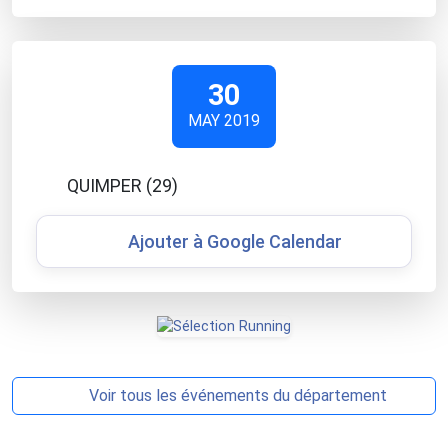
30
MAY 2019
QUIMPER (29)
Ajouter à Google Calendar
Voir tous les événements du département