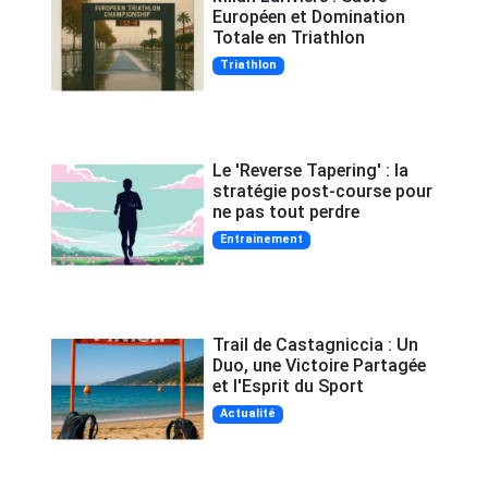
Européen et Domination
Totale en Triathlon
Triathlon
Le 'Reverse Tapering' : la
stratégie post-course pour
ne pas tout perdre
Entrainement
Trail de Castagniccia : Un
Duo, une Victoire Partagée
et l'Esprit du Sport
Actualité