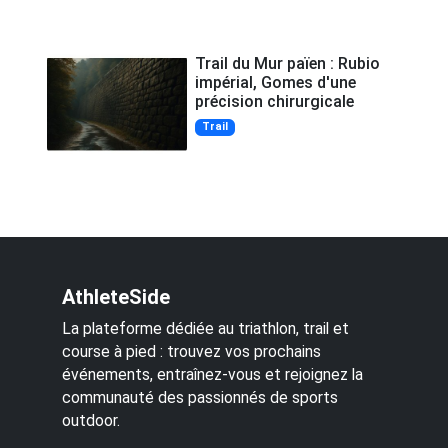
Trail du Mur païen : Rubio
impérial, Gomes d'une
précision chirurgicale
Trail
AthleteSide
La plateforme dédiée au triathlon, trail et
course à pied : trouvez vos prochains
événements, entraînez-vous et rejoignez la
communauté des passionnés de sports
outdoor.