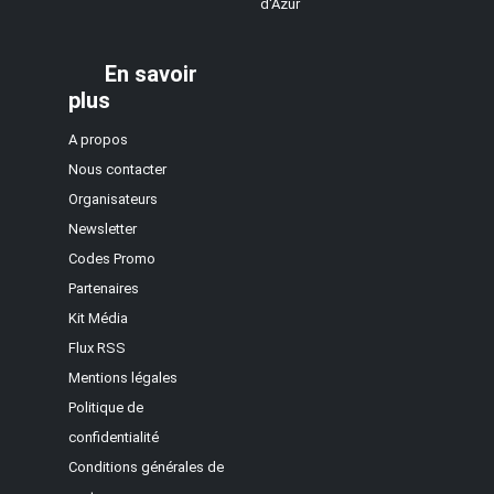
d'Azur
En savoir
plus
A propos
Nous contacter
Organisateurs
Newsletter
Codes Promo
Partenaires
Kit Média
Flux RSS
Mentions légales
Politique de
confidentialité
Conditions générales de