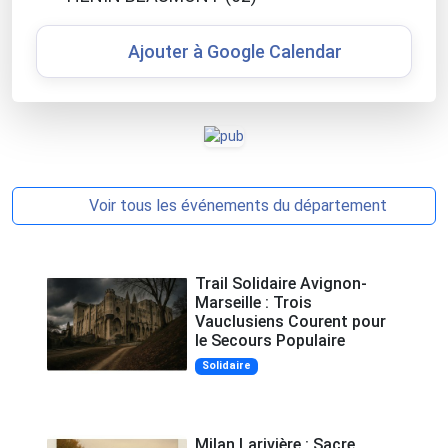
Ajouter à Google Calendar
Voir tous les événements du département
Trail Solidaire Avignon-
Marseille : Trois
Vauclusiens Courent pour
le Secours Populaire
Solidaire
Milan Larivière : Sacre