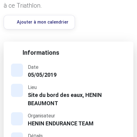
à ce Triathlon.
Ajouter à mon calendrier
Informations
Date
05/05/2019
Lieu
Site du bord des eaux, HENIN
BEAUMONT
Organisateur
HENIN ENDURANCE TEAM
Détails