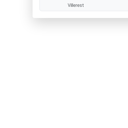
Villerest