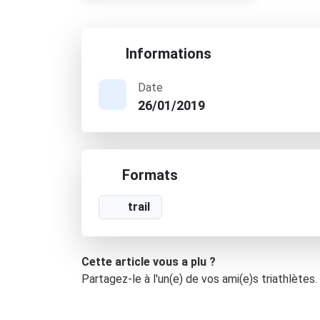
Informations
Date
26/01/2019
Formats
trail
Cette article vous a plu ?
Partagez-le à l'un(e) de vos ami(e)s triathlètes.