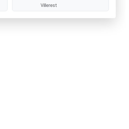
Villerest