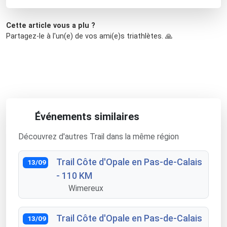
Cette article vous a plu ?
Partagez-le à l'un(e) de vos ami(e)s triathlètes. 🙏
Événements similaires
Découvrez d'autres Trail dans la même région
Trail Côte d'Opale en Pas-de-Calais
13/09
- 110 KM
Wimereux
Trail Côte d'Opale en Pas-de-Calais
13/09