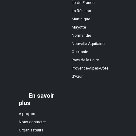
Île-de-France
La Réunion
Martinique
Mayotte
Normandie
Nouvelle-Aquitaine
Occitanie
Pays de la Loire
Provence-Alpes-Côte
d'Azur
En savoir
plus
A propos
Nous contacter
Organisateurs