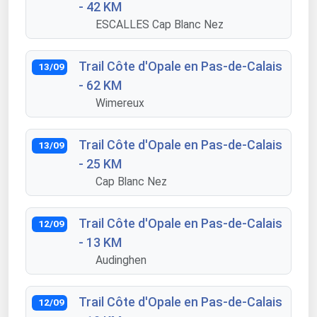
- 42 KM
ESCALLES Cap Blanc Nez
Trail Côte d'Opale en Pas-de-Calais
13/09
- 62 KM
Wimereux
Trail Côte d'Opale en Pas-de-Calais
13/09
- 25 KM
Cap Blanc Nez
Trail Côte d'Opale en Pas-de-Calais
12/09
- 13 KM
Audinghen
Trail Côte d'Opale en Pas-de-Calais
12/09