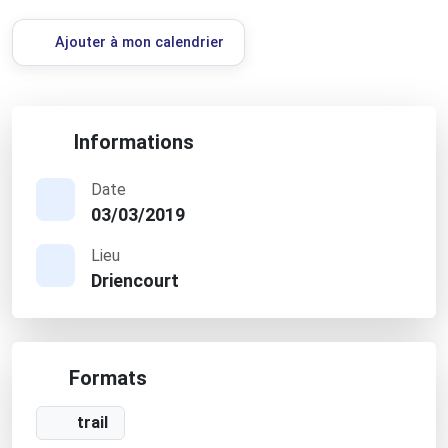
Ajouter à mon calendrier
Informations
Date
03/03/2019
Lieu
Driencourt
Formats
trail