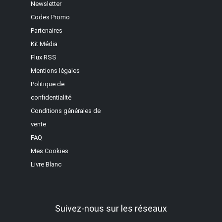
Newsletter
Codes Promo
Partenaires
Kit Média
Flux RSS
Mentions légales
Politique de
confidentialité
Conditions générales de
vente
FAQ
Mes Cookies
Livre Blanc
Suivez-nous sur les réseaux