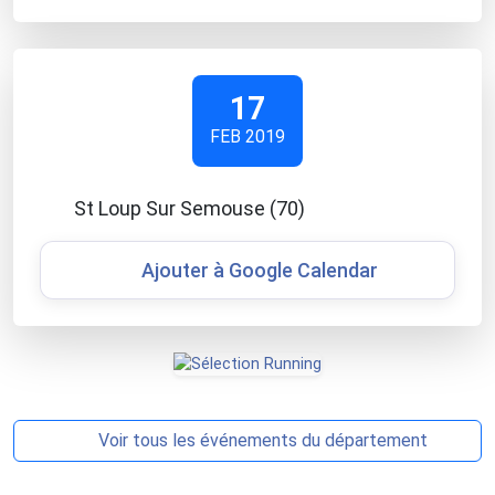
17
FEB 2019
St Loup Sur Semouse (70)
Ajouter à Google Calendar
Voir tous les événements du département