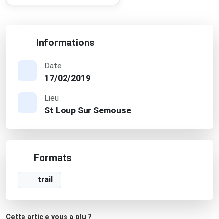
Informations
Date
17/02/2019
Lieu
St Loup Sur Semouse
Formats
trail
Cette article vous a plu ?