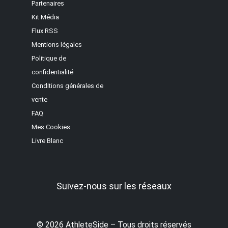
Partenaires
Kit Média
Flux RSS
Mentions légales
Politique de
confidentialité
Conditions générales de
vente
FAQ
Mes Cookies
Livre Blanc
Suivez-nous sur les réseaux
© 2026 AthleteSide – Tous droits réservés