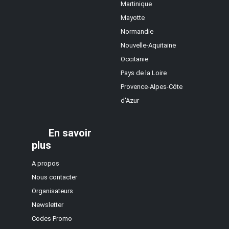
Martinique
Mayotte
Normandie
Nouvelle-Aquitaine
Occitanie
Pays de la Loire
Provence-Alpes-Côte
d'Azur
En savoir
plus
A propos
Nous contacter
Organisateurs
Newsletter
Codes Promo