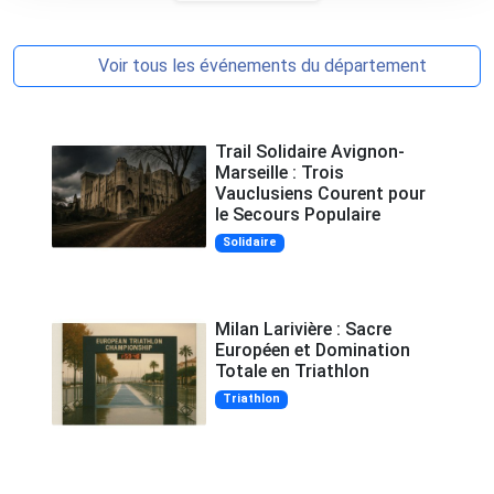
Voir tous les événements du département
Trail Solidaire Avignon-
Marseille : Trois
Vauclusiens Courent pour
le Secours Populaire
Solidaire
Milan Larivière : Sacre
Européen et Domination
Totale en Triathlon
Triathlon