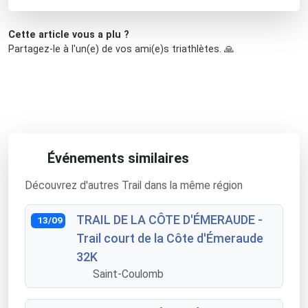
Cette article vous a plu ?
Partagez-le à l'un(e) de vos ami(e)s triathlètes. 🙏
Événements similaires
Découvrez d'autres Trail dans la même région
TRAIL DE LA CÔTE D'ÉMERAUDE -
13/09
Trail court de la Côte d'Émeraude
32K
Saint-Coulomb