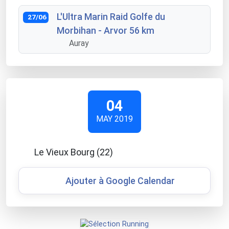
L'Ultra Marin Raid Golfe du
27/06
Morbihan - Arvor 56 km
Auray
04
MAY 2019
Le Vieux Bourg (22)
Ajouter à Google Calendar