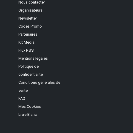
Nous contacter
Organisateurs
Newsletter
Codes Promo
Partenaires
Kit Média
Flux RSS
Mentions légales
Politique de
confidentialité
Conditions générales de
vente
FAQ
Mes Cookies
Livre Blanc