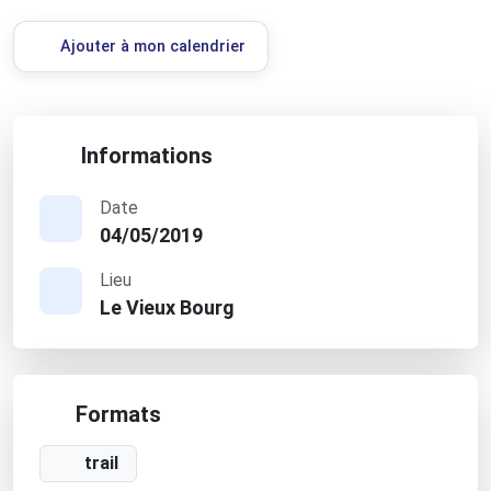
Ajouter à mon calendrier
Informations
Date
04/05/2019
Lieu
Le Vieux Bourg
Formats
trail