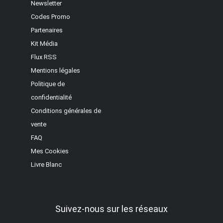
Newsletter
Codes Promo
Partenaires
Kit Média
Flux RSS
Mentions légales
Politique de
confidentialité
Conditions générales de
vente
FAQ
Mes Cookies
Livre Blanc
Suivez-nous sur les réseaux