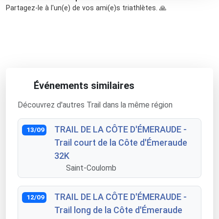
Partagez-le à l'un(e) de vos ami(e)s triathlètes. 🙏
Événements similaires
Découvrez d'autres Trail dans la même région
TRAIL DE LA CÔTE D'ÉMERAUDE -
13/09
Trail court de la Côte d'Émeraude
32K
Saint-Coulomb
TRAIL DE LA CÔTE D'ÉMERAUDE -
12/09
Trail long de la Côte d'Émeraude