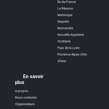
Île-de-France
La Réunion
Martinique
Mayotte
Normandie
Nouvelle-Aquitaine
Occitanie
Pays de la Loire
Provence-Alpes-Côte
d'Azur
En savoir
plus
A propos
Nous contacter
Organisateurs