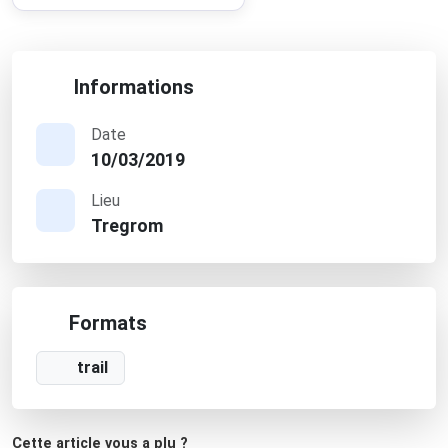
Informations
Date
10/03/2019
Lieu
Tregrom
Formats
trail
Cette article vous a plu ?