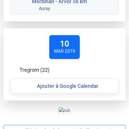
Morbihan - Arvor 56 km
Auray
10
MAR 2019
Tregrom (22)
Ajouter à Google Calendar