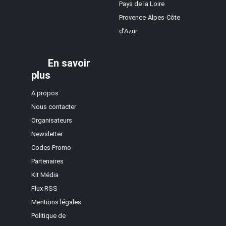
Pays de la Loire
Provence-Alpes-Côte
d'Azur
En savoir
plus
A propos
Nous contacter
Organisateurs
Newsletter
Codes Promo
Partenaires
Kit Média
Flux RSS
Mentions légales
Politique de