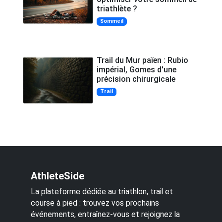
triathlète ?
Sommeil
Trail du Mur païen : Rubio
impérial, Gomes d'une
précision chirurgicale
Trail
AthleteSide
La plateforme dédiée au triathlon, trail et
course à pied : trouvez vos prochains
événements, entraînez-vous et rejoignez la