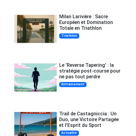
Milan Larivière : Sacre
Européen et Domination
Totale en Triathlon
Triathlon
Le 'Reverse Tapering' : la
stratégie post-course pour
ne pas tout perdre
Entrainement
Trail de Castagniccia : Un
Duo, une Victoire Partagée
et l'Esprit du Sport
Actualité