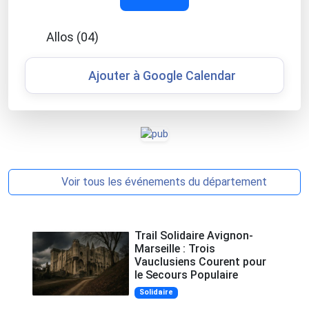
Allos (04)
Ajouter à Google Calendar
Voir tous les événements du département
Trail Solidaire Avignon-
Marseille : Trois
Vauclusiens Courent pour
le Secours Populaire
Solidaire