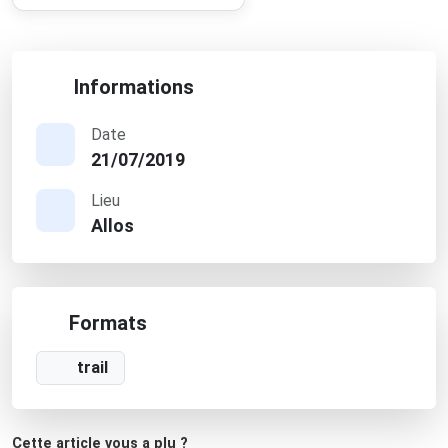
Informations
Date
21/07/2019
Lieu
Allos
Formats
trail
Cette article vous a plu ?