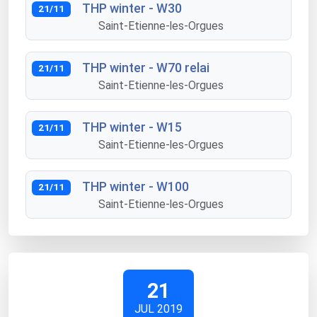
THP winter - W30
21/11
Saint-Etienne-les-Orgues
THP winter - W70 relai
21/11
Saint-Etienne-les-Orgues
THP winter - W15
21/11
Saint-Etienne-les-Orgues
THP winter - W100
21/11
Saint-Etienne-les-Orgues
21
JUL 2019