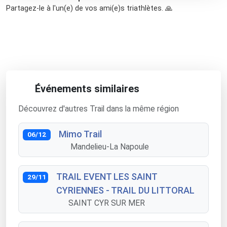
Partagez-le à l'un(e) de vos ami(e)s triathlètes. 🙏
Événements similaires
Découvrez d'autres Trail dans la même région
Mimo Trail
06/12
Mandelieu-La Napoule
TRAIL EVENT LES SAINT
29/11
CYRIENNES - TRAIL DU LITTORAL
SAINT CYR SUR MER