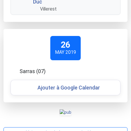
Duc
Villerest
26
MAY 2019
Sarras (07)
Ajouter à Google Calendar