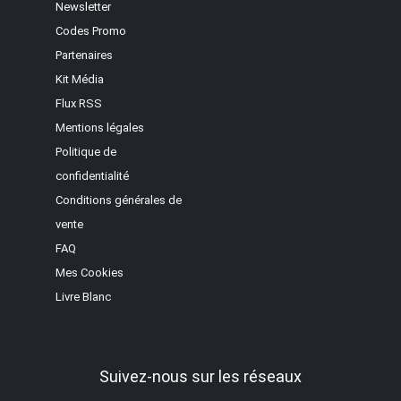
Newsletter
Codes Promo
Partenaires
Kit Média
Flux RSS
Mentions légales
Politique de
confidentialité
Conditions générales de
vente
FAQ
Mes Cookies
Livre Blanc
Suivez-nous sur les réseaux