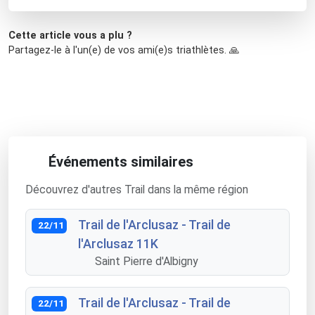
Cette article vous a plu ?
Partagez-le à l'un(e) de vos ami(e)s triathlètes. 🙏
Événements similaires
Découvrez d'autres Trail dans la même région
Trail de l'Arclusaz - Trail de
22/11
l'Arclusaz 11K
Saint Pierre d'Albigny
Trail de l'Arclusaz - Trail de
22/11