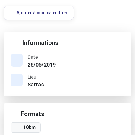
Ajouter à mon calendrier
Informations
Date
26/05/2019
Lieu
Sarras
Formats
10km