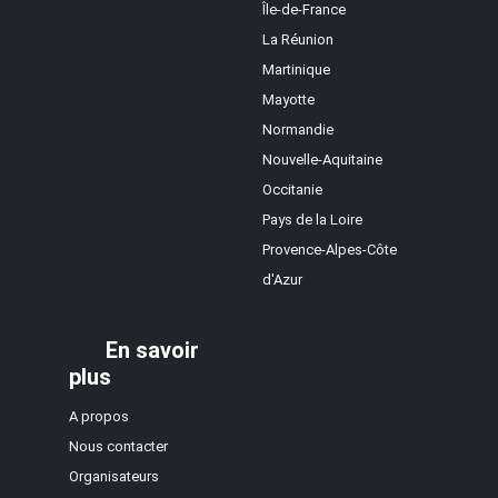
Île-de-France
La Réunion
Martinique
Mayotte
Normandie
Nouvelle-Aquitaine
Occitanie
Pays de la Loire
Provence-Alpes-Côte
d'Azur
En savoir
plus
A propos
Nous contacter
Organisateurs