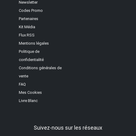
Newsletter
Codes Promo
Partenaires
Kit Média
Flux RSS
Mentions légales
Politique de
confidentialité
Conditions générales de
vente
FAQ
Mes Cookies
Livre Blanc
Suivez-nous sur les réseaux