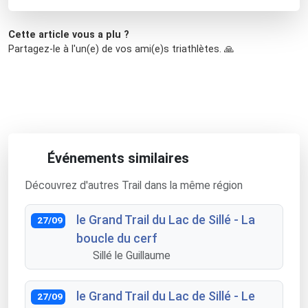
Cette article vous a plu ?
Partagez-le à l'un(e) de vos ami(e)s triathlètes. 🙏
Événements similaires
Découvrez d'autres Trail dans la même région
le Grand Trail du Lac de Sillé - La
27/09
boucle du cerf
Sillé le Guillaume
le Grand Trail du Lac de Sillé - Le
27/09