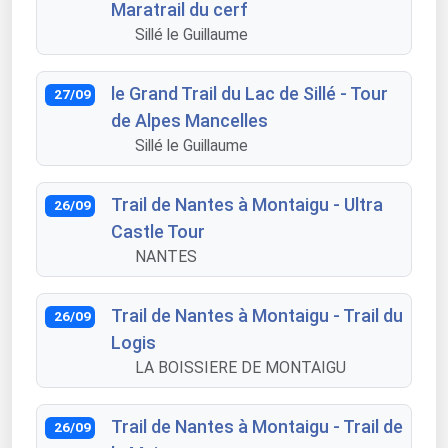
Maratrail du cerf
Sillé le Guillaume
le Grand Trail du Lac de Sillé - Tour
27/09
de Alpes Mancelles
Sillé le Guillaume
Trail de Nantes à Montaigu - Ultra
26/09
Castle Tour
NANTES
Trail de Nantes à Montaigu - Trail du
26/09
Logis
LA BOISSIERE DE MONTAIGU
Trail de Nantes à Montaigu - Trail de
26/09