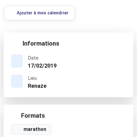
Ajouter à mon calendrier
Informations
Date
17/02/2019
Lieu
Renaze
Formats
marathon