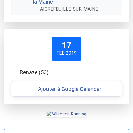
la Maine
AIGREFEUILLE-SUR-MAINE
17
FEB 2019
Renaze (53)
Ajouter à Google Calendar