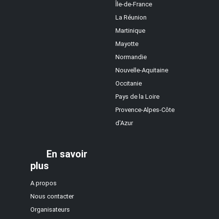
Île-de-France
La Réunion
Martinique
Mayotte
Normandie
Nouvelle-Aquitaine
Occitanie
Pays de la Loire
Provence-Alpes-Côte
d'Azur
En savoir
plus
A propos
Nous contacter
Organisateurs