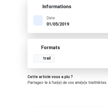
Informations
Date
01/05/2019
Formats
trail
Cette article vous a plu ?
Partagez-le à l'un(e) de vos ami(e)s triathlètes.