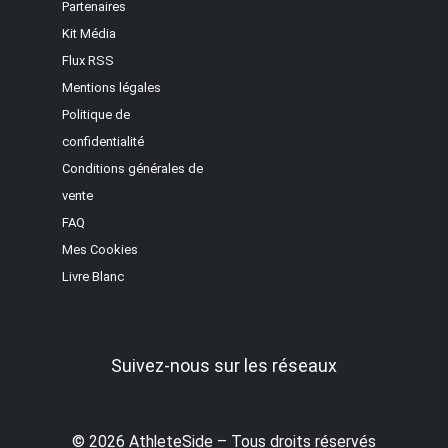
Partenaires
Kit Média
Flux RSS
Mentions légales
Politique de
confidentialité
Conditions générales de
vente
FAQ
Mes Cookies
Livre Blanc
Suivez-nous sur les réseaux
© 2026 AthleteSide – Tous droits réservés