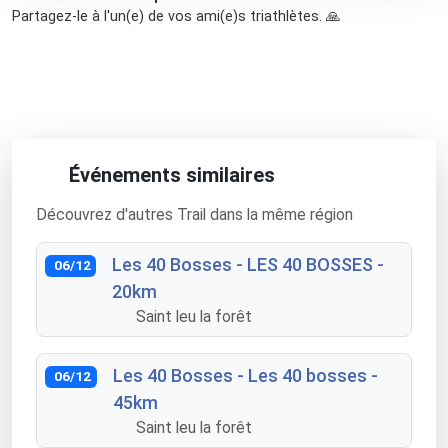
Partagez-le à l'un(e) de vos ami(e)s triathlètes. 🙏
Événements similaires
Découvrez d'autres Trail dans la même région
Les 40 Bosses - LES 40 BOSSES -
06/12
20km
Saint leu la forêt
Les 40 Bosses - Les 40 bosses -
06/12
45km
Saint leu la forêt