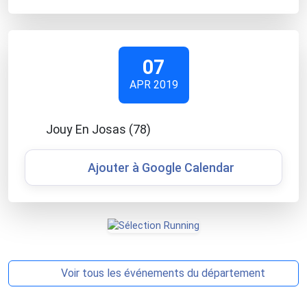
07
APR 2019
Jouy En Josas (78)
Ajouter à Google Calendar
Voir tous les événements du département