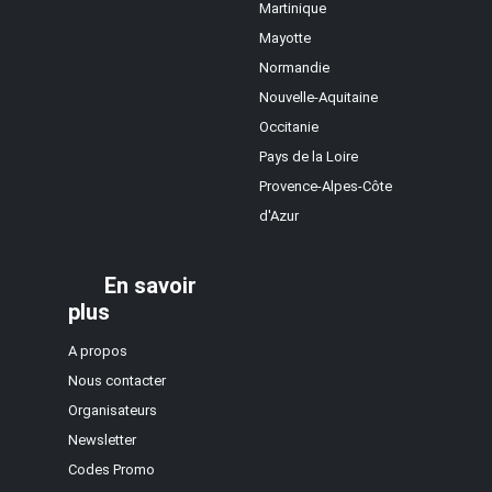
Martinique
Mayotte
Normandie
Nouvelle-Aquitaine
Occitanie
Pays de la Loire
Provence-Alpes-Côte
d'Azur
En savoir
plus
A propos
Nous contacter
Organisateurs
Newsletter
Codes Promo