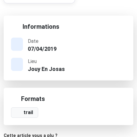
Informations
Date
07/04/2019
Lieu
Jouy En Josas
Formats
trail
Cette article vous a plu ?