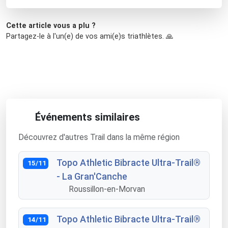
Cette article vous a plu ?
Partagez-le à l'un(e) de vos ami(e)s triathlètes. 🙏
Événements similaires
Découvrez d'autres Trail dans la même région
Topo Athletic Bibracte Ultra-Trail®
15/11
- La Gran'Canche
Roussillon-en-Morvan
Topo Athletic Bibracte Ultra-Trail®
14/11