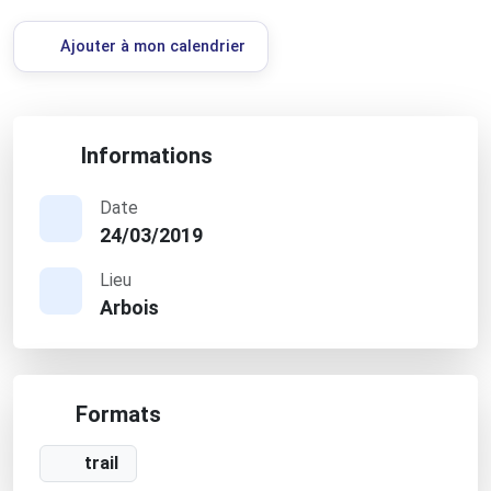
Ajouter à mon calendrier
Informations
Date
24/03/2019
Lieu
Arbois
Formats
trail