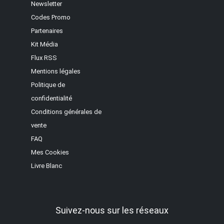
Newsletter
Codes Promo
Partenaires
Kit Média
Flux RSS
Mentions légales
Politique de
confidentialité
Conditions générales de
vente
FAQ
Mes Cookies
Livre Blanc
Suivez-nous sur les réseaux