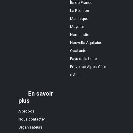
Île-de-France
La Réunion
Martinique
Mayotte
Normandie
Nouvelle-Aquitaine
Occitanie
Pays de la Loire
Provence-Alpes-Côte
d'Azur
En savoir
plus
A propos
Nous contacter
Organisateurs