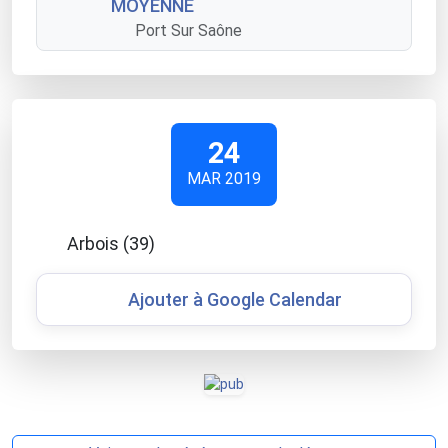
MOYENNE
Port Sur Saône
24
MAR 2019
Arbois (39)
Ajouter à Google Calendar