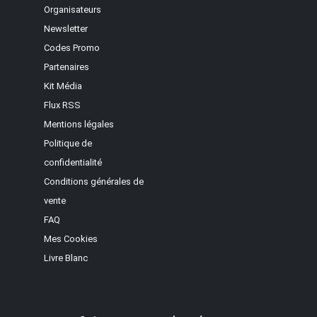
Organisateurs
Newsletter
Codes Promo
Partenaires
Kit Média
Flux RSS
Mentions légales
Politique de
confidentialité
Conditions générales de
vente
FAQ
Mes Cookies
Livre Blanc