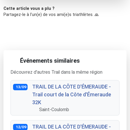
Cette article vous a plu ?
Partagez-le à l'un(e) de vos ami(e)s triathlètes. 🙏
Événements similaires
Découvrez d'autres Trail dans la même région
TRAIL DE LA CÔTE D'ÉMERAUDE -
13/09
Trail court de la Côte d'Émeraude
32K
Saint-Coulomb
TRAIL DE LA CÔTE D'ÉMERAUDE -
12/09