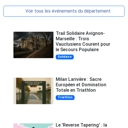
Voir tous les événements du département
Trail Solidaire Avignon-
Marseille : Trois
Vauclusiens Courent pour
le Secours Populaire
Solidaire
Milan Larivière : Sacre
Européen et Domination
Totale en Triathlon
Triathlon
Le 'Reverse Tapering' : la