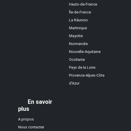
Hauts-de-France
Île-de-France
La Réunion
Martinique
Mayotte
Normandie
Nouvelle-Aquitaine
Occitanie
Pays de la Loire
Provence-Alpes-Côte
d'Azur
En savoir
plus
A propos
Nous contacter