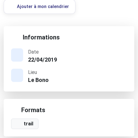
Ajouter à mon calendrier
Informations
Date
22/04/2019
Lieu
Le Bono
Formats
trail