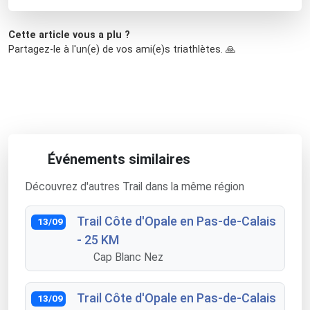
Cette article vous a plu ?
Partagez-le à l'un(e) de vos ami(e)s triathlètes. 🙏
Événements similaires
Découvrez d'autres Trail dans la même région
Trail Côte d'Opale en Pas-de-Calais
13/09
- 25 KM
Cap Blanc Nez
Trail Côte d'Opale en Pas-de-Calais
13/09