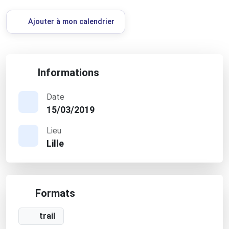
Ajouter à mon calendrier
Informations
Date
15/03/2019
Lieu
Lille
Formats
trail