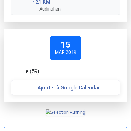
- 21 KM
Audinghen
15
MAR 2019
Lille (59)
Ajouter à Google Calendar