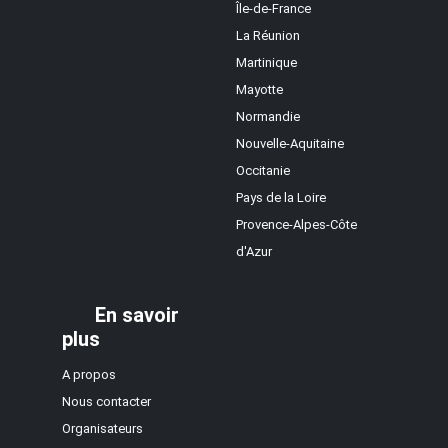
Île-de-France
La Réunion
Martinique
Mayotte
Normandie
Nouvelle-Aquitaine
Occitanie
Pays de la Loire
Provence-Alpes-Côte
d'Azur
En savoir
plus
A propos
Nous contacter
Organisateurs