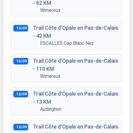
- 62 KM
Wimereux
Trail Côte d'Opale en Pas-de-Calais
13/09
- 42 KM
ESCALLES Cap Blanc Nez
Trail Côte d'Opale en Pas-de-Calais
13/09
- 110 KM
Wimereux
Trail Côte d'Opale en Pas-de-Calais
12/09
- 13 KM
Audinghen
Trail Côte d'Opale en Pas-de-Calais
12/09