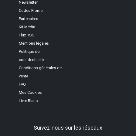
Newsletter
Codes Promo
Partenaires
Kit Média
Flux RSS
Mentions légales
Politique de
confidentialité
Conditions générales de
vente
FAQ
Mes Cookies
Livre Blanc
Suivez-nous sur les réseaux