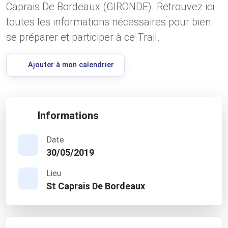
Caprais De Bordeaux (GIRONDE). Retrouvez ici
toutes les informations nécessaires pour bien
se préparer et participer à ce Trail.
Ajouter à mon calendrier
Informations
Date
30/05/2019
Lieu
St Caprais De Bordeaux