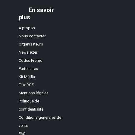
En savoir
plus
A propos
Nous contacter
Organisateurs
Newsletter
Codes Promo
Partenaires
Kit Média
Flux RSS
Mentions légales
Politique de
confidentialité
Conditions générales de
vente
FAQ