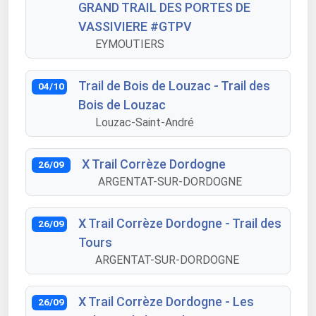
GRAND TRAIL DES PORTES DE
VASSIVIERE #GTPV
EYMOUTIERS
Trail de Bois de Louzac - Trail des
04/10
Bois de Louzac
Louzac-Saint-André
X Trail Corrèze Dordogne
26/09
ARGENTAT-SUR-DORDOGNE
X Trail Corrèze Dordogne - Trail des
26/09
Tours
ARGENTAT-SUR-DORDOGNE
X Trail Corrèze Dordogne - Les
26/09