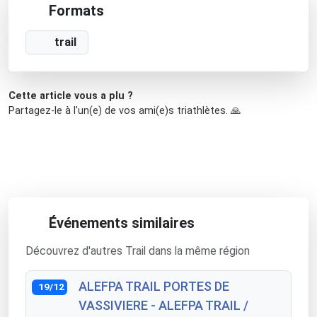
Formats
trail
Cette article vous a plu ?
Partagez-le à l'un(e) de vos ami(e)s triathlètes. 🙏
Événements similaires
Découvrez d'autres Trail dans la même région
ALEFPA TRAIL PORTES DE
19/12
VASSIVIERE - ALEFPA TRAIL /