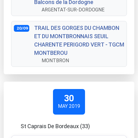
Balcons de la Dordogne
ARGENTAT-SUR-DORDOGNE
TRAIL DES GORGES DU CHAMBON
20/09
ET DU MONTBRONNAIS SEUIL
CHARENTE PERIGORD VERT - TGCM
MONTBEROU
MONTBRON
30
MAY 2019
St Caprais De Bordeaux (33)