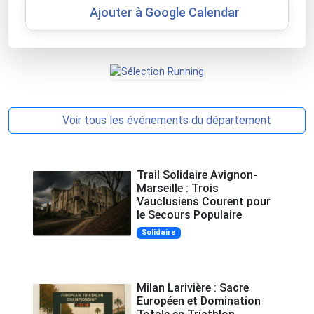
Ajouter à Google Calendar
Voir tous les événements du département
Trail Solidaire Avignon-
Marseille : Trois
Vauclusiens Courent pour
le Secours Populaire
Solidaire
Milan Larivière : Sacre
Européen et Domination