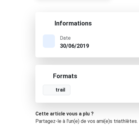
Informations
Date
30/06/2019
Formats
trail
Cette article vous a plu ?
Partagez-le à l'un(e) de vos ami(e)s triathlètes.