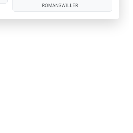
ROMANSWILLER