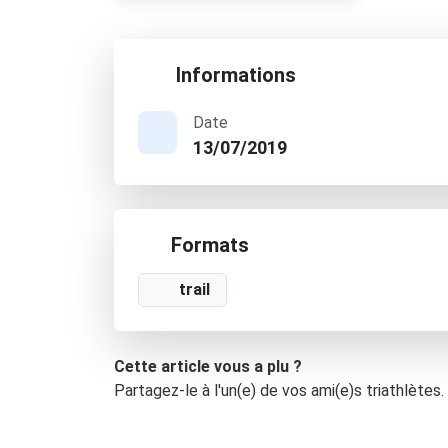
Informations
Date
13/07/2019
Formats
trail
Cette article vous a plu ?
Partagez-le à l'un(e) de vos ami(e)s triathlètes.