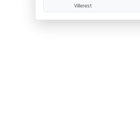
Villerest