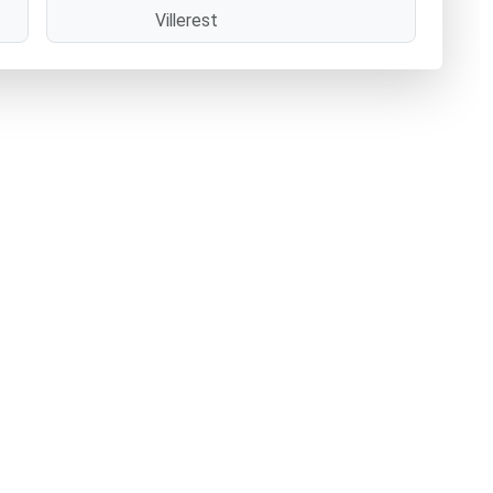
Villerest