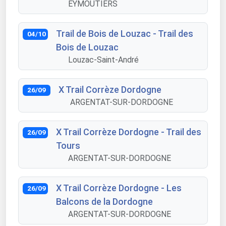
EYMOUTIERS
Trail de Bois de Louzac - Trail des
04/10
Bois de Louzac
Louzac-Saint-André
X Trail Corrèze Dordogne
26/09
ARGENTAT-SUR-DORDOGNE
X Trail Corrèze Dordogne - Trail des
26/09
Tours
ARGENTAT-SUR-DORDOGNE
X Trail Corrèze Dordogne - Les
26/09
Balcons de la Dordogne
ARGENTAT-SUR-DORDOGNE