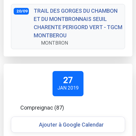
TRAIL DES GORGES DU CHAMBON
20/09
ET DU MONTBRONNAIS SEUIL
CHARENTE PERIGORD VERT - TGCM
MONTBEROU
MONTBRON
27
JAN 2019
Compreignac (87)
Ajouter à Google Calendar