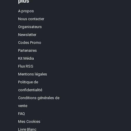
plus
A propos
Nous contacter
Organisateurs
Newsletter
Codes Promo
Partenaires
Kit Média
Flux RSS
Mentions légales
Politique de
confidentialité
Conditions générales de
vente
FAQ
Mes Cookies
Livre Blanc