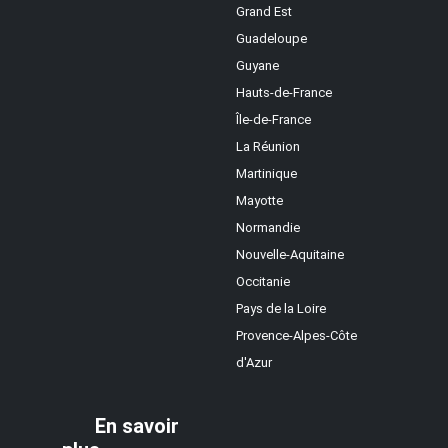
Grand Est
Guadeloupe
Guyane
Hauts-de-France
Île-de-France
La Réunion
Martinique
Mayotte
Normandie
Nouvelle-Aquitaine
Occitanie
Pays de la Loire
Provence-Alpes-Côte
d'Azur
En savoir