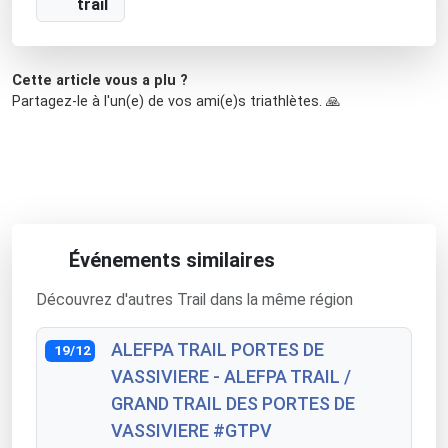
trail
Cette article vous a plu ?
Partagez-le à l'un(e) de vos ami(e)s triathlètes. 🙏
Événements similaires
Découvrez d'autres Trail dans la même région
ALEFPA TRAIL PORTES DE
19/12
VASSIVIERE - ALEFPA TRAIL /
GRAND TRAIL DES PORTES DE
VASSIVIERE #GTPV