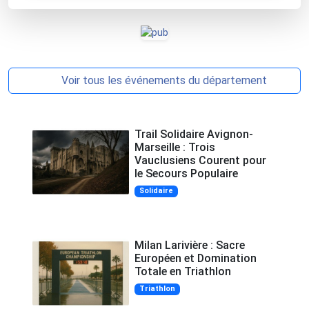
Voir tous les événements du département
Trail Solidaire Avignon-
Marseille : Trois
Vauclusiens Courent pour
le Secours Populaire
Solidaire
Milan Larivière : Sacre
Européen et Domination
Totale en Triathlon
Triathlon