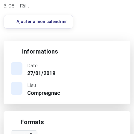
à ce Trail.
Ajouter à mon calendrier
Informations
Date
27/01/2019
Lieu
Compreignac
Formats