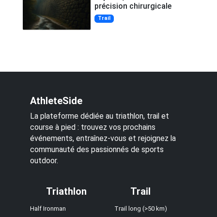
précision chirurgicale
Trail
AthleteSide
La plateforme dédiée au triathlon, trail et
course à pied : trouvez vos prochains
événements, entraînez-vous et rejoignez la
communauté des passionnés de sports
outdoor.
Triathlon
Trail
Half Ironman
Trail long (>50 km)