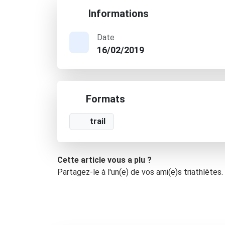
Informations
Date
16/02/2019
Formats
trail
Cette article vous a plu ?
Partagez-le à l'un(e) de vos ami(e)s triathlètes.