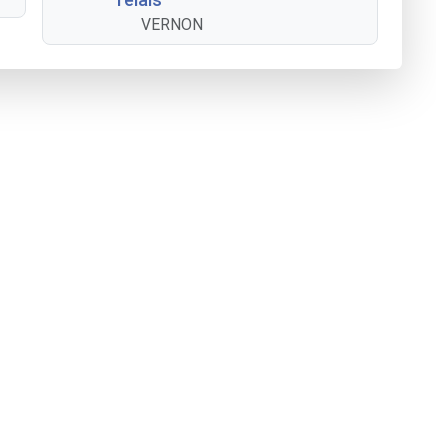
VERNON