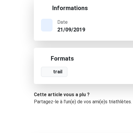
Informations
Date
21/09/2019
Formats
trail
Cette article vous a plu ?
Partagez-le à l'un(e) de vos ami(e)s triathlètes.