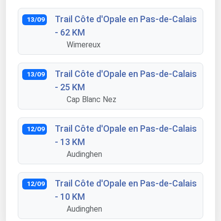
Trail Côte d'Opale en Pas-de-Calais
13/09
- 62 KM
Wimereux
Trail Côte d'Opale en Pas-de-Calais
13/09
- 25 KM
Cap Blanc Nez
Trail Côte d'Opale en Pas-de-Calais
12/09
- 13 KM
Audinghen
Trail Côte d'Opale en Pas-de-Calais
12/09
- 10 KM
Audinghen