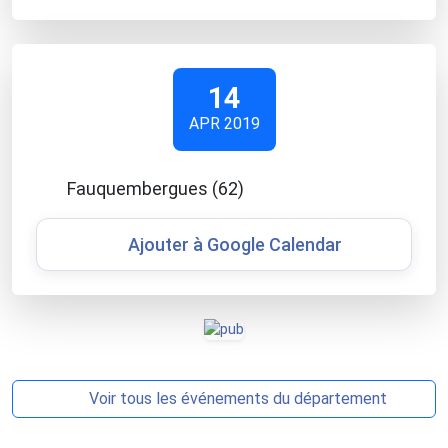
14
APR 2019
Fauquembergues (62)
Ajouter à Google Calendar
Voir tous les événements du département