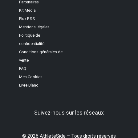
Partenaires
Kit Média
Flux RSS
Mentions légales
Politique de
confidentialité
Conditions générales de
vente
FAQ
Mes Cookies
Livre Blanc
Suivez-nous sur les réseaux
© 2026 AthleteSide – Tous droits réservés