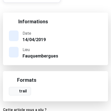
Informations
Date
14/04/2019
Lieu
Fauquembergues
Formats
trail
Cette article vous a plu ?