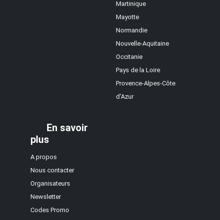
Martinique
Mayotte
Normandie
Nouvelle-Aquitaine
Occitanie
Pays de la Loire
Provence-Alpes-Côte
d'Azur
En savoir
plus
A propos
Nous contacter
Organisateurs
Newsletter
Codes Promo