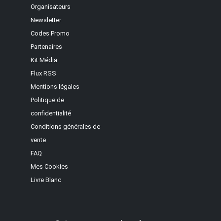
Organisateurs
Newsletter
Codes Promo
Partenaires
Kit Média
Flux RSS
Mentions légales
Politique de
confidentialité
Conditions générales de
vente
FAQ
Mes Cookies
Livre Blanc