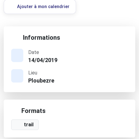
Ajouter à mon calendrier
Informations
Date
14/04/2019
Lieu
Ploubezre
Formats
trail