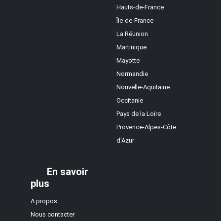
Hauts-de-France
Île-de-France
La Réunion
Martinique
Mayotte
Normandie
Nouvelle-Aquitaine
Occitanie
Pays de la Loire
Provence-Alpes-Côte
d'Azur
En savoir
plus
A propos
Nous contacter