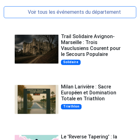
Voir tous les événements du département
Trail Solidaire Avignon-
Marseille : Trois
Vauclusiens Courent pour
le Secours Populaire
Solidaire
Milan Larivière : Sacre
Européen et Domination
Totale en Triathlon
Triathlon
Le 'Reverse Tapering' : la