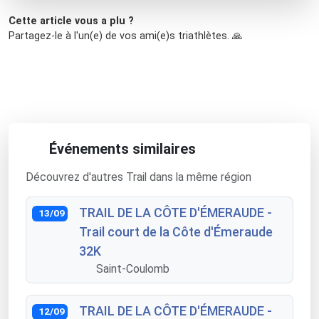
Cette article vous a plu ?
Partagez-le à l'un(e) de vos ami(e)s triathlètes. 🙏
Événements similaires
Découvrez d'autres Trail dans la même région
TRAIL DE LA CÔTE D'ÉMERAUDE -
13/09
Trail court de la Côte d'Émeraude
32K
Saint-Coulomb
TRAIL DE LA CÔTE D'ÉMERAUDE -
12/09