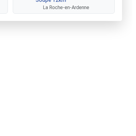
La Roche-en-Ardenne