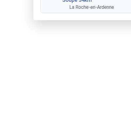
La Roche-en-Ardenne