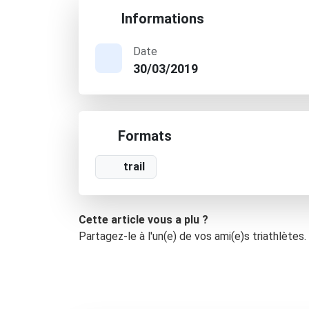
Informations
Date
30/03/2019
Formats
trail
Cette article vous a plu ?
Partagez-le à l'un(e) de vos ami(e)s triathlètes.